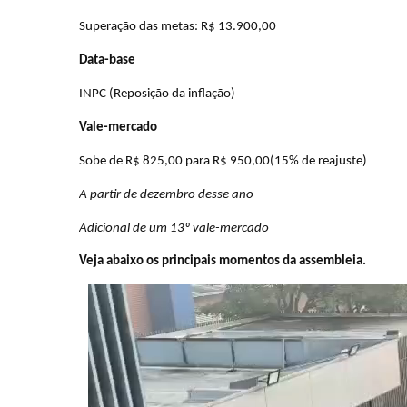
Superação das metas: R$ 13.900,00
Data-base
INPC (Reposição da inflação)
Vale-mercado
Sobe de R$ 825,00 para R$ 950,00(15% de reajuste)
A partir de dezembro desse ano
Adicional de um 13º vale-mercado
Veja abaixo os principais momentos da assembleia.