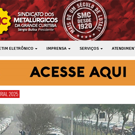
ETIM ELETRÔNICO
IMPRENSA
SERVIÇOS
ATENDIMEN
RIAL 2025