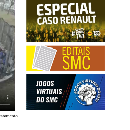
tratamento