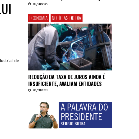
LUI
06/08/2026
ECONOMIA
NOTÍCIAS DO DIA
ustrial de
REDUÇÃO DA TAXA DE JUROS AINDA É
INSUFICIENTE, AVALIAM ENTIDADES
06/08/2026