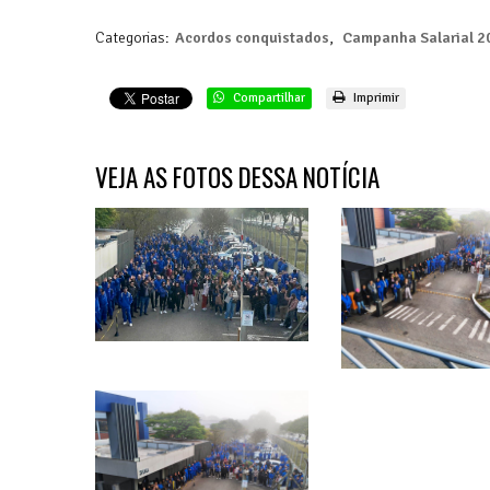
Categorias:
Acordos conquistados
,
Campanha Salarial 2
Compartilhar
Imprimir
VEJA AS FOTOS DESSA NOTÍCIA