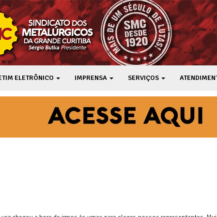
ETIM ELETRÔNICO
IMPRENSA
SERVIÇOS
ATENDIMEN