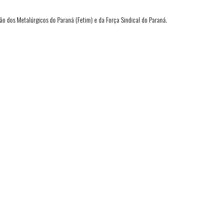
ão dos Metalúrgicos do Paraná (Fetim) e da Força Sindical do Paraná.