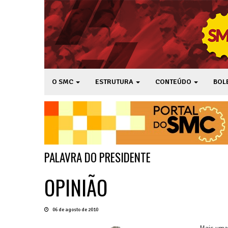
O SMC
ESTRUTURA
CONTEÚDO
BOL
PALAVRA DO PRESIDENTE
OPINIÃO
06 de agosto de 2010