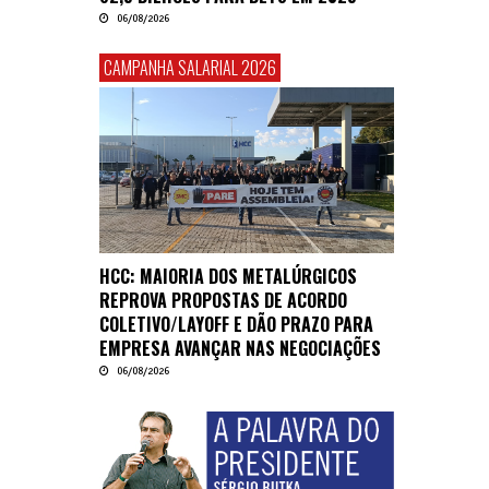
06/08/2026
CAMPANHA SALARIAL 2026
HCC: MAIORIA DOS METALÚRGICOS
REPROVA PROPOSTAS DE ACORDO
COLETIVO/LAYOFF E DÃO PRAZO PARA
EMPRESA AVANÇAR NAS NEGOCIAÇÕES
06/08/2026