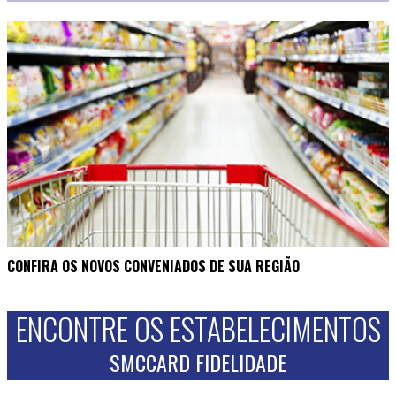
CONFIRA OS NOVOS CONVENIADOS DE SUA REGIÃO
ENCONTRE OS ESTABELECIMENTOS
SMCCARD FIDELIDADE