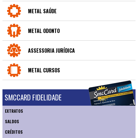
METAL SAÚDE
METAL ODONTO
ASSESSORIA JURÍDICA
METAL CURSOS
SMCCARD FIDELIDADE
EXTRATOS
SALDOS
CRÉDITOS