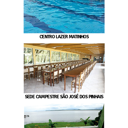
CENTRO LAZER MATINHOS
SEDE CAMPESTRE SÃO JOSÉ DOS PINHAIS