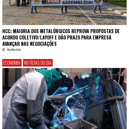
HCC: MAIORIA DOS METALÚRGICOS REPROVA PROPOSTAS DE
ACORDO COLETIVO/LAYOFF E DÃO PRAZO PARA EMPRESA
AVANÇAR NAS NEGOCIAÇÕES
06/08/2026
ECONOMIA
NOTÍCIAS DO DIA