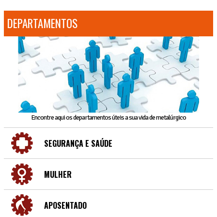
DEPARTAMENTOS
Encontre aqui os departamentos úteis a sua vida de metalúrgico
SEGURANÇA E SAÚDE
MULHER
APOSENTADO