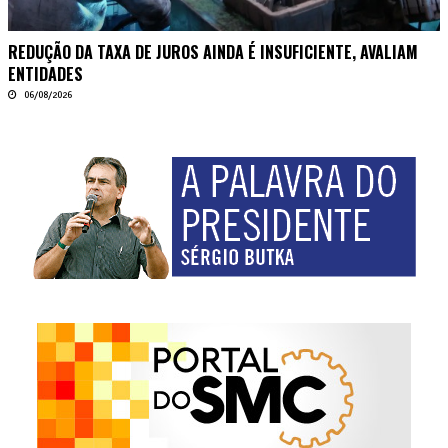
REDUÇÃO DA TAXA DE JUROS AINDA É INSUFICIENTE, AVALIAM
ENTIDADES
06/08/2026