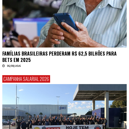
FAMÍLIAS BRASILEIRAS PERDERAM R$ 62,5 BILHÕES PARA
BETS EM 2025
06/08/2026
CAMPANHA SALARIAL 2026