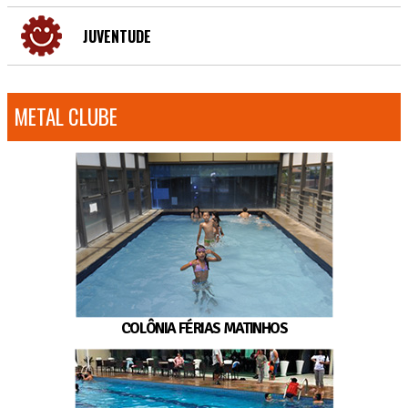
JUVENTUDE
METAL CLUBE
COLÔNIA FÉRIAS MATINHOS