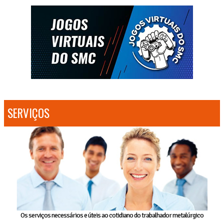
SERVIÇOS
Os serviços necessários e úteis ao cotidiano do trabalhador metalúrgico