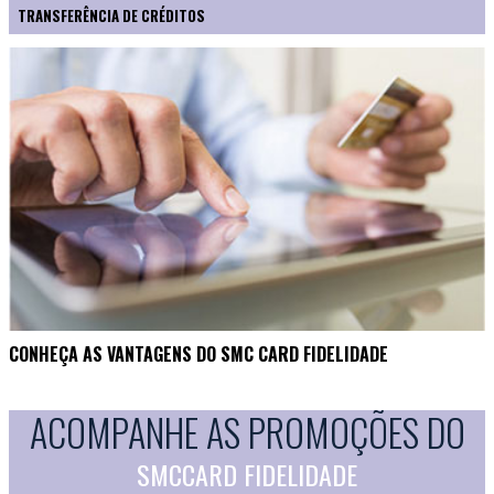
TRANSFERÊNCIA DE CRÉDITOS
CONHEÇA AS VANTAGENS DO SMC CARD FIDELIDADE
ACOMPANHE AS PROMOÇÕES DO
SMCCARD FIDELIDADE