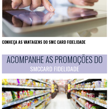
CONHEÇA AS VANTAGENS DO SMC CARD FIDELIDADE
ACOMPANHE AS PROMOÇÕES DO
SMCCARD FIDELIDADE