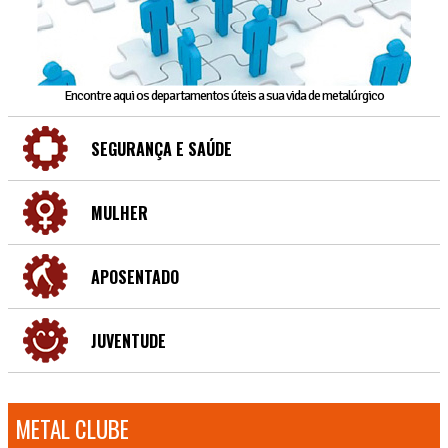
Encontre aqui os departamentos úteis a sua vida de metalúrgico
SEGURANÇA E SAÚDE
MULHER
APOSENTADO
JUVENTUDE
METAL CLUBE