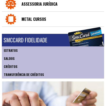
ASSESSORIA JURÍDICA
METAL CURSOS
SMCCARD FIDELIDADE
EXTRATOS
SALDOS
CRÉDITOS
TRANSFERÊNCIA DE CRÉDITOS