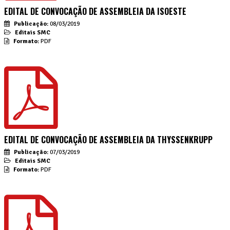
EDITAL DE CONVOCAÇÃO DE ASSEMBLEIA DA ISOESTE
Publicação:
08/03/2019
Editais SMC
Formato:
PDF
EDITAL DE CONVOCAÇÃO DE ASSEMBLEIA DA THYSSENKRUPP
Publicação:
07/03/2019
Editais SMC
Formato:
PDF