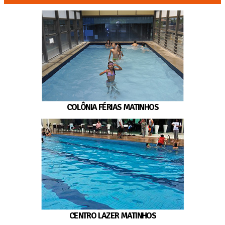
COLÔNIA FÉRIAS MATINHOS
CENTRO LAZER MATINHOS