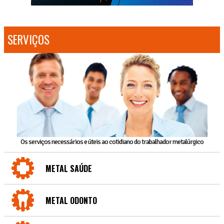
SERVIÇOS
Os serviços necessários e úteis ao cotidiano do trabalhador metalúrgico
METAL SAÚDE
METAL ODONTO