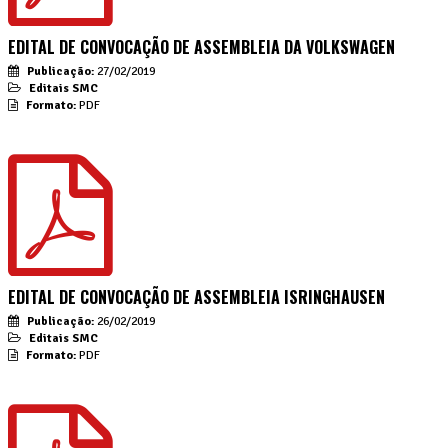
EDITAL DE CONVOCAÇÃO DE ASSEMBLEIA DA VOLKSWAGEN
Publicação:
27/02/2019
Editais SMC
Formato:
PDF
EDITAL DE CONVOCAÇÃO DE ASSEMBLEIA ISRINGHAUSEN
Publicação:
26/02/2019
Editais SMC
Formato:
PDF