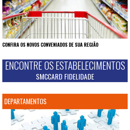
CONFIRA OS NOVOS CONVENIADOS DE SUA REGIÃO
ENCONTRE OS ESTABELECIMENTOS
SMCCARD FIDELIDADE
DEPARTAMENTOS