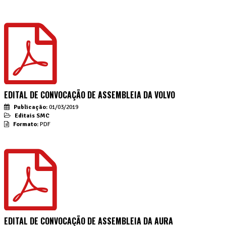
EDITAL DE CONVOCAÇÃO DE ASSEMBLEIA DA VOLVO
Publicação:
01/03/2019
Editais SMC
Formato:
PDF
EDITAL DE CONVOCAÇÃO DE ASSEMBLEIA DA AURA