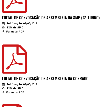
EDITAL DE CONVOCAÇÃO DE ASSEMBLEIA DA SMP (3º TURNO)
Publicação:
07/03/2019
Editais SMC
Formato:
PDF
EDITAL DE CONVOCAÇÃO DE ASSEMBLEIA DA CONRADO
Publicação:
07/03/2019
Editais SMC
Formato:
PDF