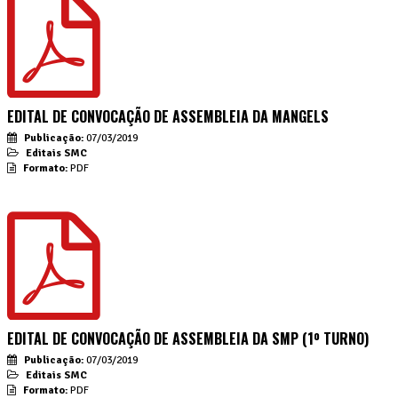
EDITAL DE CONVOCAÇÃO DE ASSEMBLEIA DA MANGELS
Publicação:
07/03/2019
Editais SMC
Formato:
PDF
EDITAL DE CONVOCAÇÃO DE ASSEMBLEIA DA SMP (1º TURNO)
Publicação:
07/03/2019
Editais SMC
Formato:
PDF