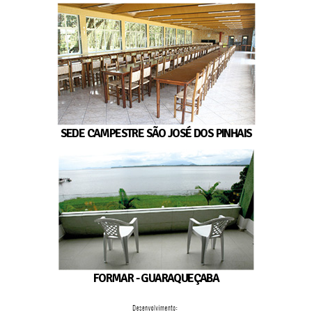
SEDE CAMPESTRE SÃO JOSÉ DOS PINHAIS
FORMAR - GUARAQUEÇABA