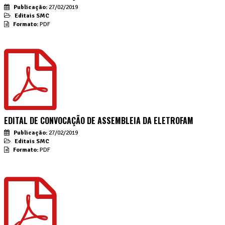
Publicação:
27/02/2019
Editais SMC
Formato:
PDF
EDITAL DE CONVOCAÇÃO DE ASSEMBLEIA DA ELETROFAM
Publicação:
27/02/2019
Editais SMC
Formato:
PDF