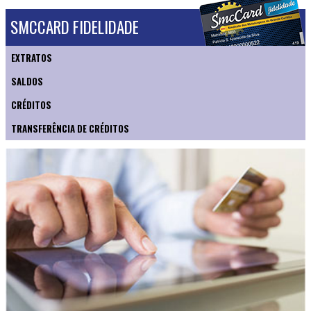
SMCCARD FIDELIDADE
EXTRATOS
SALDOS
CRÉDITOS
TRANSFERÊNCIA DE CRÉDITOS