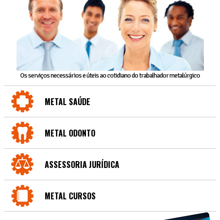
Os serviços necessários e úteis ao cotidiano do trabalhador metalúrgico
METAL SAÚDE
METAL ODONTO
ASSESSORIA JURÍDICA
METAL CURSOS