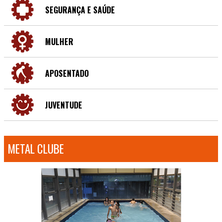
SEGURANÇA E SAÚDE
MULHER
APOSENTADO
JUVENTUDE
METAL CLUBE