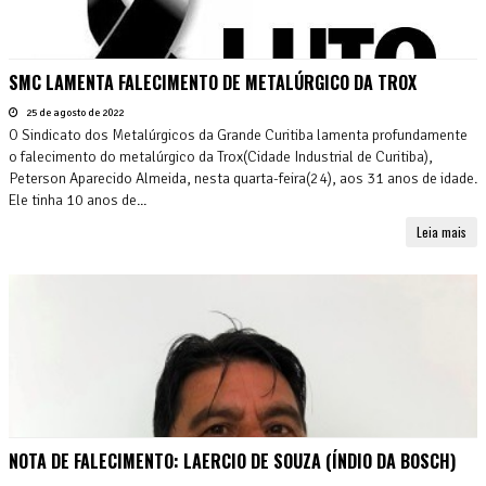
SMC LAMENTA FALECIMENTO DE METALÚRGICO DA TROX
25 de agosto de 2022
O Sindicato dos Metalúrgicos da Grande Curitiba lamenta profundamente
o falecimento do metalúrgico da Trox(Cidade Industrial de Curitiba),
Peterson Aparecido Almeida, nesta quarta-feira(24), aos 31 anos de idade.
Ele tinha 10 anos de...
Leia mais
NOTA DE FALECIMENTO: LAERCIO DE SOUZA (ÍNDIO DA BOSCH)