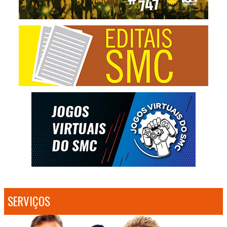
SERVIÇOS