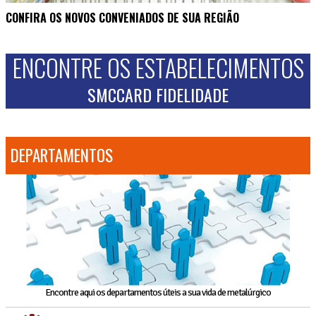
CONFIRA OS NOVOS CONVENIADOS DE SUA REGIÃO
ENCONTRE OS ESTABELECIMENTOS
SMCCARD FIDELIDADE
DEPARTAMENTOS
Encontre aqui os departamentos úteis a sua vida de metalúrgico