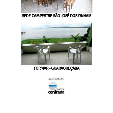
SEDE CAMPESTRE SÃO JOSÉ DOS PINHAIS
FORMAR - GUARAQUEÇABA