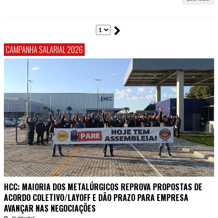
CAMPANHA SALARIAL 2026
HCC: MAIORIA DOS METALÚRGICOS REPROVA PROPOSTAS DE
ACORDO COLETIVO/LAYOFF E DÃO PRAZO PARA EMPRESA
AVANÇAR NAS NEGOCIAÇÕES