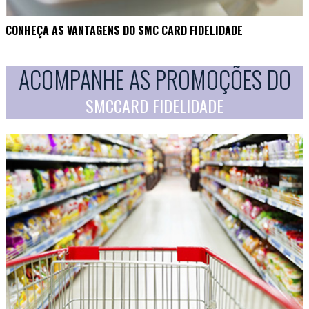
CONHEÇA AS VANTAGENS DO SMC CARD FIDELIDADE
ACOMPANHE AS PROMOÇÕES DO
SMCCARD FIDELIDADE