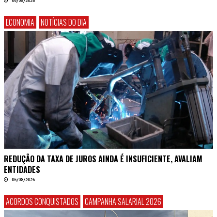
06/08/2026
ECONOMIA
NOTÍCIAS DO DIA
REDUÇÃO DA TAXA DE JUROS AINDA É INSUFICIENTE, AVALIAM
ENTIDADES
06/08/2026
ACORDOS CONQUISTADOS
CAMPANHA SALARIAL 2026