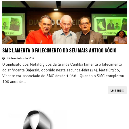
SMC LAMENTA O FALECIMENTO DO SEU MAIS ANTIGO SÓCIO
25 de outubro de 2022
O Sindicato dos Metalúrgicos da Grande Curitiba lamenta o falecimento
do sr. Vicente Bajerski, ocorrido nesta segunda-feira (24). Metalúrgico,
Vicente era associado do SMC desde 1.956. Quando o SMC completou
100 anos de...
Leia mais