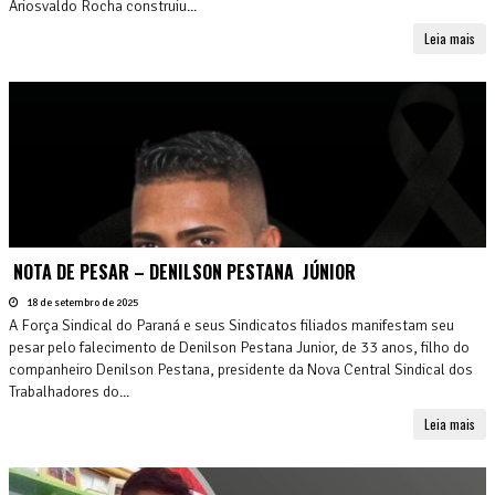
Ariosvaldo Rocha construiu...
Leia mais
NOTA DE PESAR – DENILSON PESTANA JÚNIOR
18 de setembro de 2025
A Força Sindical do Paraná e seus Sindicatos filiados manifestam seu
pesar pelo falecimento de Denilson Pestana Junior, de 33 anos, filho do
companheiro Denilson Pestana, presidente da Nova Central Sindical dos
Trabalhadores do...
Leia mais