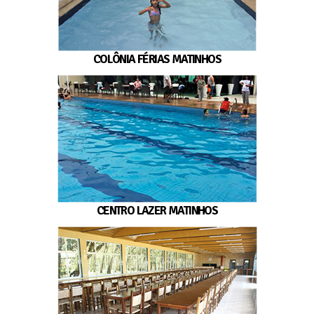
COLÔNIA FÉRIAS MATINHOS
CENTRO LAZER MATINHOS