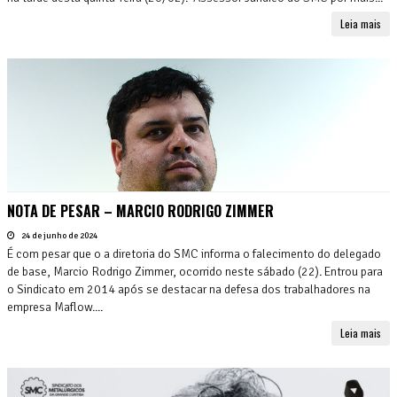
Leia mais
NOTA DE PESAR – MARCIO RODRIGO ZIMMER
24 de junho de 2024
É com pesar que o a diretoria do SMC informa o falecimento do delegado
de base, Marcio Rodrigo Zimmer, ocorrido neste sábado (22). Entrou para
o Sindicato em 2014 após se destacar na defesa dos trabalhadores na
empresa Maflow....
Leia mais