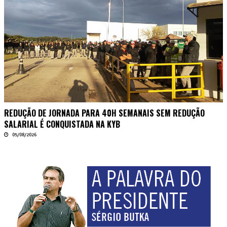
REDUÇÃO DE JORNADA PARA 40H SEMANAIS SEM REDUÇÃO
SALARIAL É CONQUISTADA NA KYB
05/08/2026