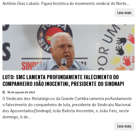
Antônio Dias Lobato. Figura histórica do movimento sindical do Norte...
Leia mais
LUTO: SMC LAMENTA PROFUNDAMENTE FALECIMENTO DO
COMPANHEIRO JOÃO INOCENTINI, PRESIDENTE DO SINDNAPI
06 de agosto de 2023
O Sindicato dos Metalúrgicos da Grande Curitiba lamenta profundamente
o falecimento do companheiro de luta, presidente do Sindicato Nacional
dos Aposentados(Sindnapi) João Batista Inocentini, o João Feio, neste
domingo, 6 de...
Leia mais