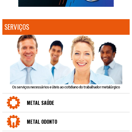
SERVIÇOS
Os serviços necessários e úteis ao cotidiano do trabalhador metalúrgico
METAL SAÚDE
METAL ODONTO