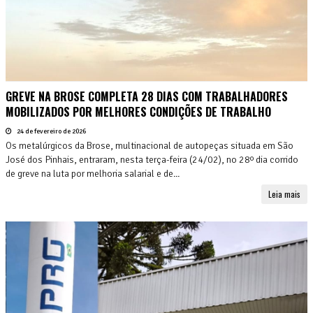
GREVE NA BROSE COMPLETA 28 DIAS COM TRABALHADORES
MOBILIZADOS POR MELHORES CONDIÇÕES DE TRABALHO
24 de fevereiro de 2026
Os metalúrgicos da Brose, multinacional de autopeças situada em São
José dos Pinhais, entraram, nesta terça-feira (24/02), no 28º dia corrido
de greve na luta por melhoria salarial e de...
Leia mais