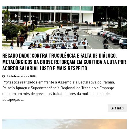
RECADO DADO! CONTRA TRUCULÊNCIA E FALTA DE DIÁLOGO,
METALÚRGICOS DA BROSE REFORÇAM EM CURITIBA A LUTA POR
ACORDO SALARIAL JUSTO E MAIS RESPEITO
26 de fevereiro de 2026
Protestos realizados em frente à Assembleia Legislativa do Paraná,
Palácio Iguaçu e Superintendência Regional do Trabalho e Emprego
marcam um mês de greve dos trabalhadores da multinacional de
autopeças ...
Leia mais