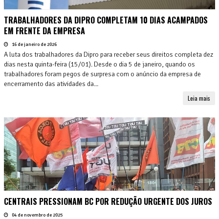
TRABALHADORES DA DIPRO COMPLETAM 10 DIAS ACAMPADOS
EM FRENTE DA EMPRESA
16 de janeiro de 2026
A luta dos trabalhadores da Dipro para receber seus direitos completa dez
dias nesta quinta-feira (15/01). Desde o dia 5 de janeiro, quando os
trabalhadores foram pegos de surpresa com o anúncio da empresa de
encerramento das atividades da...
Leia mais
CENTRAIS PRESSIONAM BC POR REDUÇÃO URGENTE DOS JUROS
04 de novembro de 2025