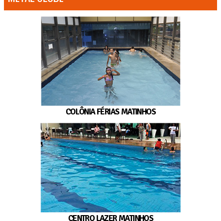
COLÔNIA FÉRIAS MATINHOS
CENTRO LAZER MATINHOS