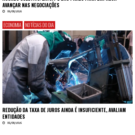
AVANÇAR NAS NEGOCIAÇÕES
06/08/2026
ECONOMIA
NOTÍCIAS DO DIA
REDUÇÃO DA TAXA DE JUROS AINDA É INSUFICIENTE, AVALIAM
ENTIDADES
06/08/2026