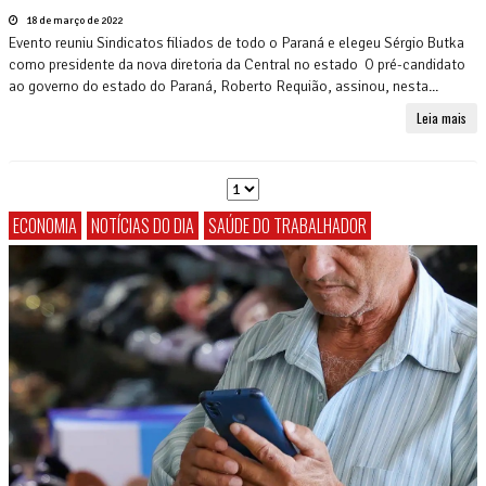
18 de março de 2022
Evento reuniu Sindicatos filiados de todo o Paraná e elegeu Sérgio Butka
como presidente da nova diretoria da Central no estado O pré-candidato
ao governo do estado do Paraná, Roberto Requião, assinou, nesta...
Leia mais
ECONOMIA
NOTÍCIAS DO DIA
SAÚDE DO TRABALHADOR