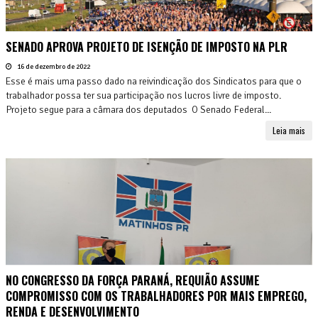
SENADO APROVA PROJETO DE ISENÇÃO DE IMPOSTO NA PLR
16 de dezembro de 2022
Esse é mais uma passo dado na reivindicação dos Sindicatos para que o
trabalhador possa ter sua participação nos lucros livre de imposto.
Projeto segue para a câmara dos deputados O Senado Federal...
Leia mais
NO CONGRESSO DA FORÇA PARANÁ, REQUIÃO ASSUME
COMPROMISSO COM OS TRABALHADORES POR MAIS EMPREGO,
RENDA E DESENVOLVIMENTO