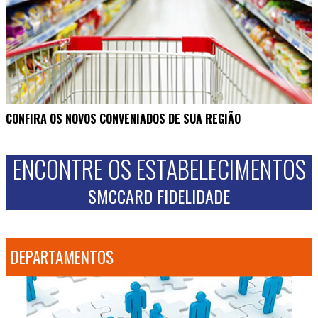
CONFIRA OS NOVOS CONVENIADOS DE SUA REGIÃO
ENCONTRE OS ESTABELECIMENTOS
SMCCARD FIDELIDADE
DEPARTAMENTOS