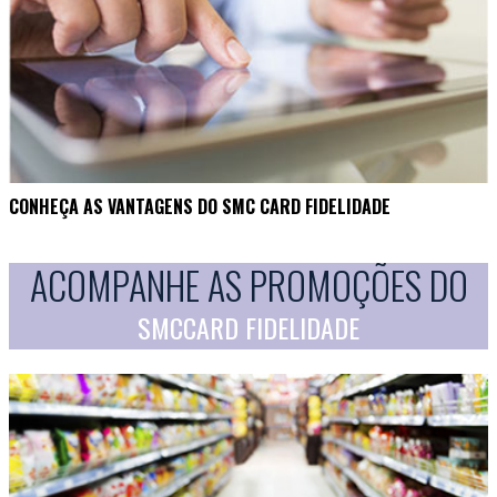
CONHEÇA AS VANTAGENS DO SMC CARD FIDELIDADE
ACOMPANHE AS PROMOÇÕES DO
SMCCARD FIDELIDADE