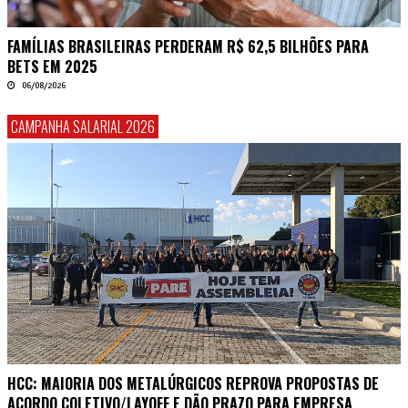
FAMÍLIAS BRASILEIRAS PERDERAM R$ 62,5 BILHÕES PARA
BETS EM 2025
06/08/2026
CAMPANHA SALARIAL 2026
HCC: MAIORIA DOS METALÚRGICOS REPROVA PROPOSTAS DE
ACORDO COLETIVO/LAYOFF E DÃO PRAZO PARA EMPRESA