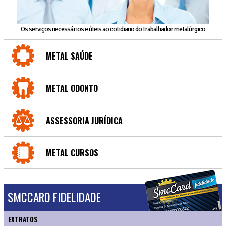
Os serviços necessários e úteis ao cotidiano do trabalhador metalúrgico
METAL SAÚDE
METAL ODONTO
ASSESSORIA JURÍDICA
METAL CURSOS
SMCCARD FIDELIDADE
EXTRATOS