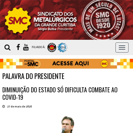
MEN
FILIADO À:
PALAVRA DO PRESIDENTE
DIMINUIÇÃO DO ESTADO SÓ DIFICULTA COMBATE AO
COVID-19
27 de maio de 2020