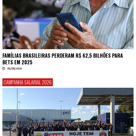
FAMÍLIAS BRASILEIRAS PERDERAM R$ 62,5 BILHÕES PARA
BETS EM 2025
06/08/2026
CAMPANHA SALARIAL 2026