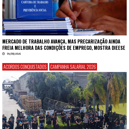
MERCADO DE TRABALHO AVANÇA, MAS PRECARIZAÇÃO AINDA
FREIA MELHORA DAS CONDIÇÕES DE EMPREGO, MOSTRA DIEESE
05/08/2026
ACORDOS CONQUISTADOS
CAMPANHA SALARIAL 2026