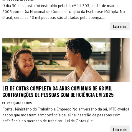
O dia 30 de agosto foi instituído pela Lei nº 11.303, de 11 de maio de
2006 como Dia Nacional de Conscientização da Esclerose Múltipla. No
Brasil, cerca de 40 mil pessoas são afetadas pela doença....
Leia mais
LEI DE COTAS COMPLETA 34 ANOS COM MAIS DE 63 MIL
CONTRATAÇÕES DE PESSOAS COM DEFICIÊNCIA EM 2025
25 de julho de 2025
Fonte: Ministério do Trabalho e Emprego No aniversário da lei, MTE divulga
dados que mostram a importância da lei na inserção de pessoas com
deficiência no mercado de trabalho Lei de Cotas (Lei...
Leia mais