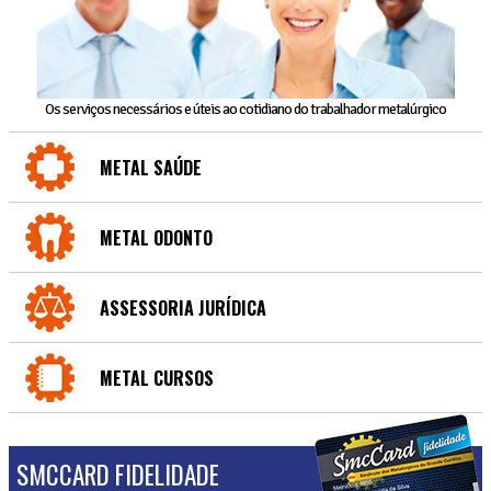
Os serviços necessários e úteis ao cotidiano do trabalhador metalúrgico
METAL SAÚDE
METAL ODONTO
ASSESSORIA JURÍDICA
METAL CURSOS
SMCCARD FIDELIDADE