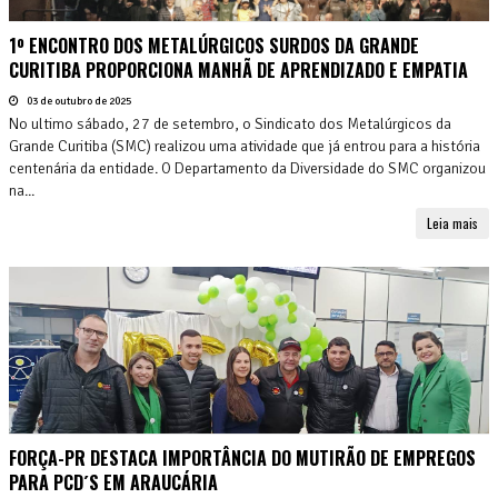
1º ENCONTRO DOS METALÚRGICOS SURDOS DA GRANDE
CURITIBA PROPORCIONA MANHÃ DE APRENDIZADO E EMPATIA
03 de outubro de 2025
No ultimo sábado, 27 de setembro, o Sindicato dos Metalúrgicos da
Grande Curitiba (SMC) realizou uma atividade que já entrou para a história
centenária da entidade. O Departamento da Diversidade do SMC organizou
na...
Leia mais
FORÇA-PR DESTACA IMPORTÂNCIA DO MUTIRÃO DE EMPREGOS
PARA PCD´S EM ARAUCÁRIA