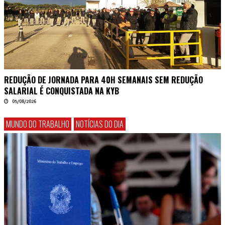
REDUÇÃO DE JORNADA PARA 40H SEMANAIS SEM REDUÇÃO
SALARIAL É CONQUISTADA NA KYB
05/08/2026
MUNDO DO TRABALHO
NOTÍCIAS DO DIA