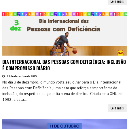
Leia mais
DIA INTERNACIONAL DAS PESSOAS COM DEFICIÊNCIA: INCLUSÃO
É COMPROMISSO DIÁRIO
03 de dezembro de 2025
No dia 3 de dezembro, o mundo volta seu olhar para o Dia Internacional
das Pessoas com Deficiência, uma data que reforça a importância da
inclusão, do respeito e da garantia plena de direitos. Criada pela ONU em
1992, a data...
Leia mais