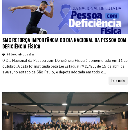
SMC REFORÇA IMPORTÂNCIA DO DIA NACIONAL DA PESSOA COM
DEFICIÊNCIA FÍSICA
09 de outubro de 2025
O Dia Nacional da Pessoa com Deficiência Física é comemorado em 11 de
outubro. A data foi instituída pela Lei Estadual nº 2.795, de 15 de abril de
1981, no estado de São Paulo, e depois adotada em todo o...
Leia mais