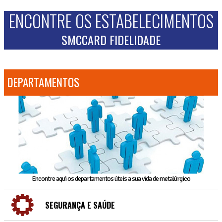
ENCONTRE OS ESTABELECIMENTOS
SMCCARD FIDELIDADE
DEPARTAMENTOS
Encontre aqui os departamentos úteis a sua vida de metalúrgico
SEGURANÇA E SAÚDE