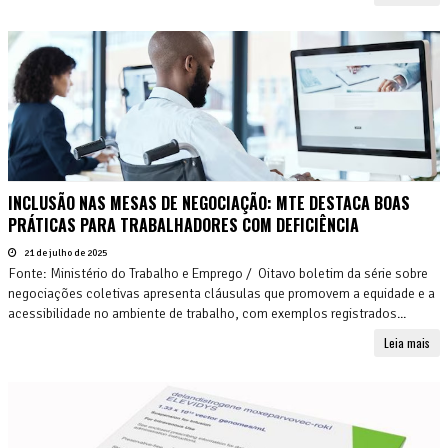
INCLUSÃO NAS MESAS DE NEGOCIAÇÃO: MTE DESTACA BOAS
PRÁTICAS PARA TRABALHADORES COM DEFICIÊNCIA
21 de julho de 2025
Fonte: Ministério do Trabalho e Emprego / Oitavo boletim da série sobre
negociações coletivas apresenta cláusulas que promovem a equidade e a
acessibilidade no ambiente de trabalho, com exemplos registrados...
Leia mais