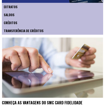
EXTRATOS
SALDOS
CRÉDITOS
TRANSFERÊNCIA DE CRÉDITOS
CONHEÇA AS VANTAGENS DO SMC CARD FIDELIDADE