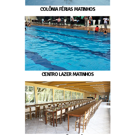
COLÔNIA FÉRIAS MATINHOS
CENTRO LAZER MATINHOS