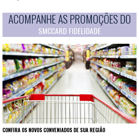
ACOMPANHE AS PROMOÇÕES DO
SMCCARD FIDELIDADE
CONFIRA OS NOVOS CONVENIADOS DE SUA REGIÃO