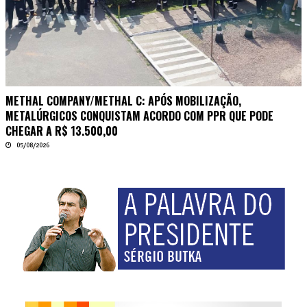
METHAL COMPANY/METHAL C: APÓS MOBILIZAÇÃO,
METALÚRGICOS CONQUISTAM ACORDO COM PPR QUE PODE
CHEGAR A R$ 13.500,00
05/08/2026