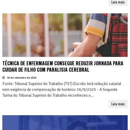
Leia mais
TÉCNICA DE ENFERMAGEM CONSEGUE REDUZIR JORNADA PARA
CUIDAR DE FILHO COM PARALISIA CEREBRAL
16 de setembro de 2025
Fonte: Tribunal Superior do Trabalho (TST) Ela não terá redução salarial
nem exigência de compensação de horários 16/9/2025 - A Segunda
Turma do Tribunal Superior do Trabalho reconheceu o...
Leia mais