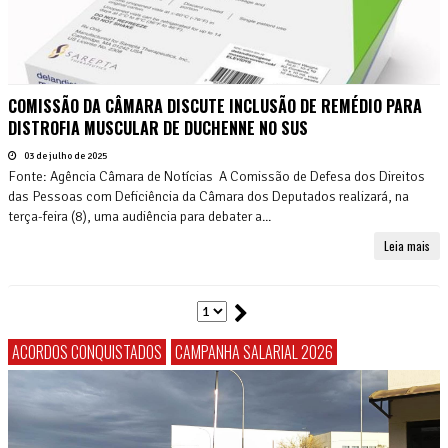
COMISSÃO DA CÂMARA DISCUTE INCLUSÃO DE REMÉDIO PARA
DISTROFIA MUSCULAR DE DUCHENNE NO SUS
03 de julho de 2025
Fonte: Agência Câmara de Notícias A Comissão de Defesa dos Direitos
das Pessoas com Deficiência da Câmara dos Deputados realizará, na
terça-feira (8), uma audiência para debater a...
Leia mais
ACORDOS CONQUISTADOS
CAMPANHA SALARIAL 2026