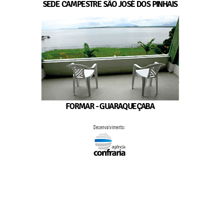
SEDE CAMPESTRE SÃO JOSÉ DOS PINHAIS
FORMAR - GUARAQUEÇABA