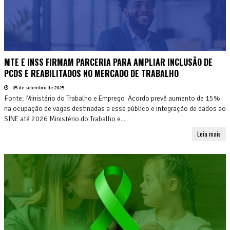
MTE E INSS FIRMAM PARCERIA PARA AMPLIAR INCLUSÃO DE
PCDS E REABILITADOS NO MERCADO DE TRABALHO
05 de setembro de 2025
Fonte: Ministério do Trabalho e Emprego Acordo prevê aumento de 15%
na ocupação de vagas destinadas a esse público e integração de dados ao
SINE até 2026 Ministério do Trabalho e...
Leia mais