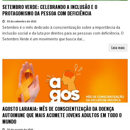
SETEMBRO VERDE: CELEBRANDO A INCLUSÃO E O
PROTAGONISMO DA PESSOA COM DEFICIÊNCIA
01 de setembro de 2025
Setembro é o mês dedicado à conscientização sobre a importância da
inclusão social e da luta por direitos para as pessoas com deficiência. O
Setembro Verde é um movimento que busca dar...
Leia mais
AGOSTO LARANJA: MÊS DE CONSCIENTIZAÇÃO DA DOENÇA
AUTOIMUNE QUE MAIS ACOMETE JOVENS ADULTOS EM TODO O
MUNDO
01 de agosto de 2025