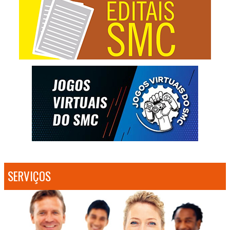
SERVIÇOS