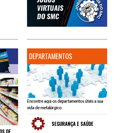
DEPARTAMENTOS
Encontre aqui os departamentos úteis a sua
vida de metalúrgico
SEGURANÇA E SAÚDE
OS DE