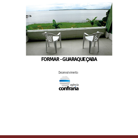
FORMAR - GUARAQUEÇABA