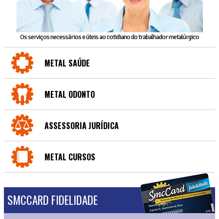
Os serviços necessários e úteis ao cotidiano do trabalhador metalúrgico
METAL SAÚDE
METAL ODONTO
ASSESSORIA JURÍDICA
METAL CURSOS
SMCCARD FIDELIDADE