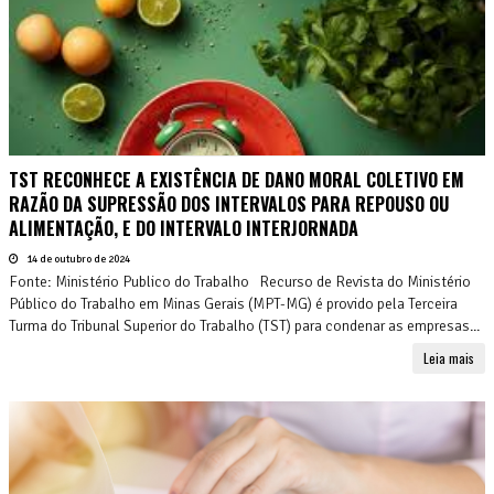
TST RECONHECE A EXISTÊNCIA DE DANO MORAL COLETIVO EM
RAZÃO DA SUPRESSÃO DOS INTERVALOS PARA REPOUSO OU
ALIMENTAÇÃO, E DO INTERVALO INTERJORNADA
14 de outubro de 2024
Fonte: Ministério Publico do Trabalho Recurso de Revista do Ministério
Público do Trabalho em Minas Gerais (MPT-MG) é provido pela Terceira
Turma do Tribunal Superior do Trabalho (TST) para condenar as empresas...
Leia mais