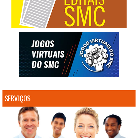
SERVIÇOS