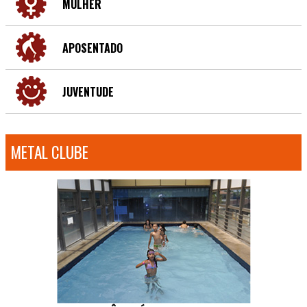
MULHER
APOSENTADO
JUVENTUDE
METAL CLUBE