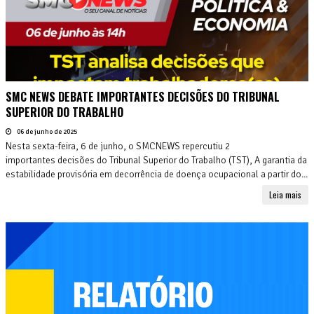
SMC NEWS DEBATE IMPORTANTES DECISÕES DO TRIBUNAL
SUPERIOR DO TRABALHO
06 de junho de 2025
Nesta sexta-feira, 6 de junho, o SMCNEWS repercutiu 2
importantes decisões do Tribunal Superior do Trabalho (TST), A garantia da
estabilidade provisória em decorrência de doença ocupacional a partir do...
Leia mais