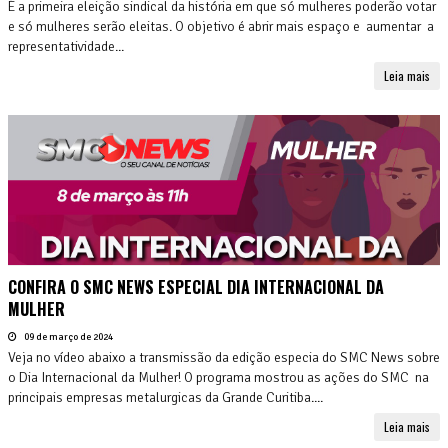
É a primeira eleição sindical da história em que só mulheres poderão votar
e só mulheres serão eleitas. O objetivo é abrir mais espaço e aumentar a
representatividade...
Leia mais
CONFIRA O SMC NEWS ESPECIAL DIA INTERNACIONAL DA
MULHER
09 de março de 2024
Veja no vídeo abaixo a transmissão da edição especia do SMC News sobre
o Dia Internacional da Mulher! O programa mostrou as ações do SMC na
principais empresas metalurgicas da Grande Curitiba....
Leia mais