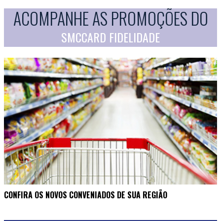
ACOMPANHE AS PROMOÇÕES DO
SMCCARD FIDELIDADE
CONFIRA OS NOVOS CONVENIADOS DE SUA REGIÃO