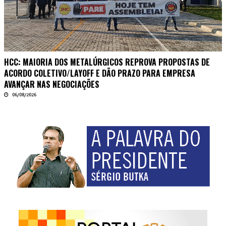
HCC: MAIORIA DOS METALÚRGICOS REPROVA PROPOSTAS DE
ACORDO COLETIVO/LAYOFF E DÃO PRAZO PARA EMPRESA
AVANÇAR NAS NEGOCIAÇÕES
06/08/2026