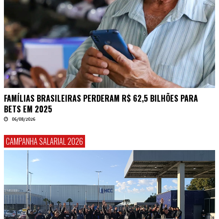
FAMÍLIAS BRASILEIRAS PERDERAM R$ 62,5 BILHÕES PARA
BETS EM 2025
06/08/2026
CAMPANHA SALARIAL 2026