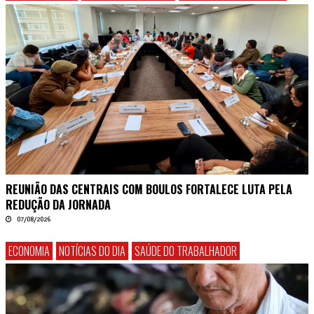
REUNIÃO DAS CENTRAIS COM BOULOS FORTALECE LUTA PELA
REDUÇÃO DA JORNADA
07/08/2026
ECONOMIA
NOTÍCIAS DO DIA
SAÚDE DO TRABALHADOR