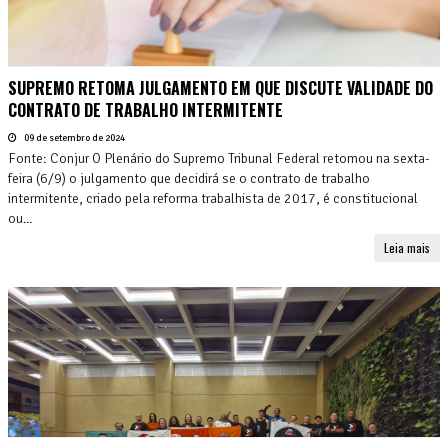
SUPREMO RETOMA JULGAMENTO EM QUE DISCUTE VALIDADE DO
CONTRATO DE TRABALHO INTERMITENTE
09 de setembro de 2024
Fonte: Conjur O Plenário do Supremo Tribunal Federal retomou na sexta-
feira (6/9) o julgamento que decidirá se o contrato de trabalho
intermitente, criado pela reforma trabalhista de 2017, é constitucional
ou...
Leia mais