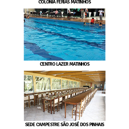
COLÔNIA FÉRIAS MATINHOS
CENTRO LAZER MATINHOS
SEDE CAMPESTRE SÃO JOSÉ DOS PINHAIS