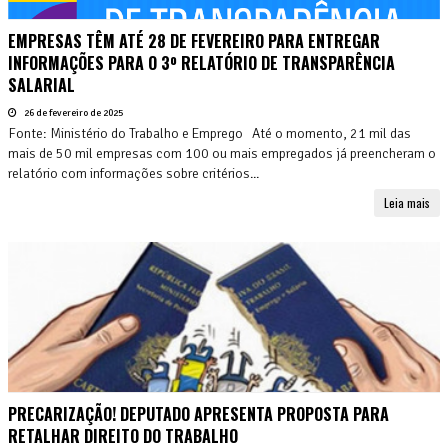
EMPRESAS TÊM ATÉ 28 DE FEVEREIRO PARA ENTREGAR
INFORMAÇÕES PARA O 3º RELATÓRIO DE TRANSPARÊNCIA
SALARIAL
26 de fevereiro de 2025
Fonte: Ministério do Trabalho e Emprego Até o momento, 21 mil das
mais de 50 mil empresas com 100 ou mais empregados já preencheram o
relatório com informações sobre critérios...
Leia mais
PRECARIZAÇÃO! DEPUTADO APRESENTA PROPOSTA PARA
RETALHAR DIREITO DO TRABALHO