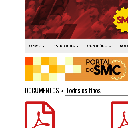
O SMC
ESTRUTURA
CONTEÚDO
BOL
DOCUMENTOS
»