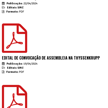
Publicação:
22/04/2024
Editais SMC
Formato:
PDF
EDITAL DE CONVOCAÇÃO DE ASSEMBLEIA NA THYSSENKRUPP
Publicação:
19/04/2024
Editais SMC
Formato:
PDF