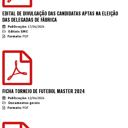
EDITAL DE DIVULGAÇÃO DAS CANDIDATAS APTAS NA ELEIÇÃO
DAS DELEGADAS DE FÁBRICA
Publicação:
17/04/2024
Editais SMC
Formato:
PDF
FICHA TORNEIO DE FUTEBOL MASTER 2024
Publicação:
12/04/2024
Documentos gerais
Formato:
PDF