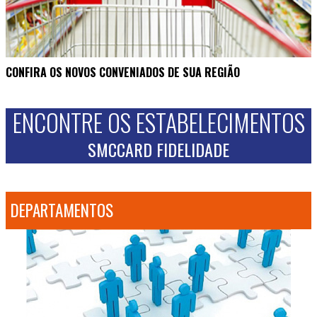
CONFIRA OS NOVOS CONVENIADOS DE SUA REGIÃO
ENCONTRE OS ESTABELECIMENTOS
SMCCARD FIDELIDADE
DEPARTAMENTOS