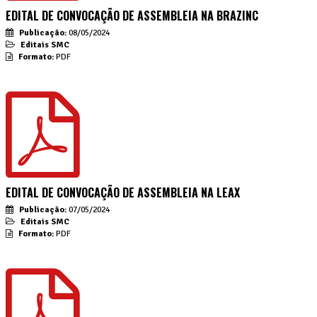
EDITAL DE CONVOCAÇÃO DE ASSEMBLEIA NA BRAZINC
Publicação:
08/05/2024
Editais SMC
Formato:
PDF
EDITAL DE CONVOCAÇÃO DE ASSEMBLEIA NA LEAX
Publicação:
07/05/2024
Editais SMC
Formato:
PDF