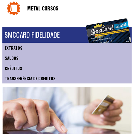
METAL CURSOS
SMCCARD FIDELIDADE
EXTRATOS
SALDOS
CRÉDITOS
TRANSFERÊNCIA DE CRÉDITOS