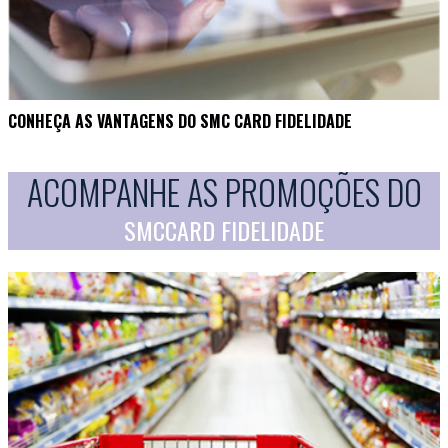
CONHEÇA AS VANTAGENS DO SMC CARD FIDELIDADE
ACOMPANHE AS PROMOÇÕES DO
SMCCARD FIDELIDADE