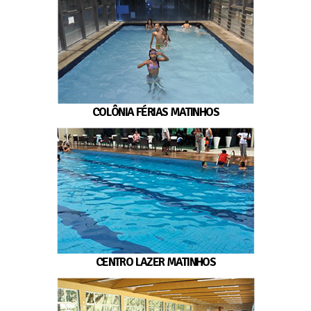
COLÔNIA FÉRIAS MATINHOS
CENTRO LAZER MATINHOS