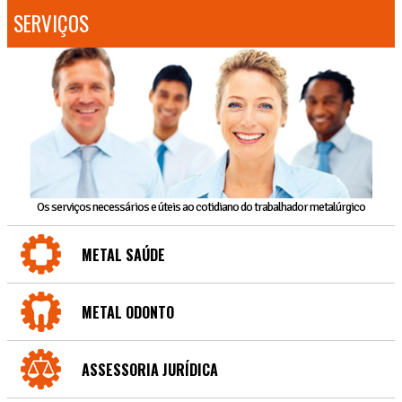
SERVIÇOS
Os serviços necessários e úteis ao cotidiano do trabalhador metalúrgico
METAL SAÚDE
METAL ODONTO
ASSESSORIA JURÍDICA