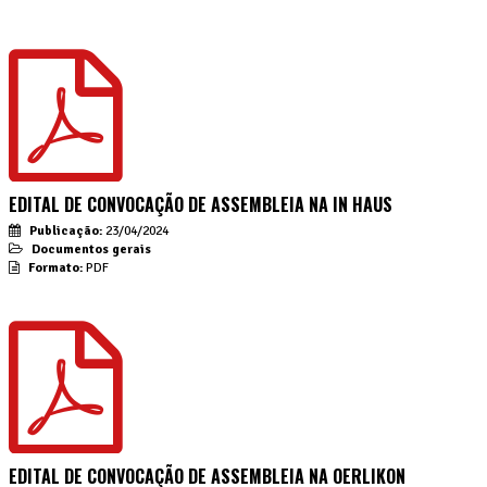
EDITAL DE CONVOCAÇÃO DE ASSEMBLEIA NA IN HAUS
Publicação:
23/04/2024
Documentos gerais
Formato:
PDF
EDITAL DE CONVOCAÇÃO DE ASSEMBLEIA NA OERLIKON