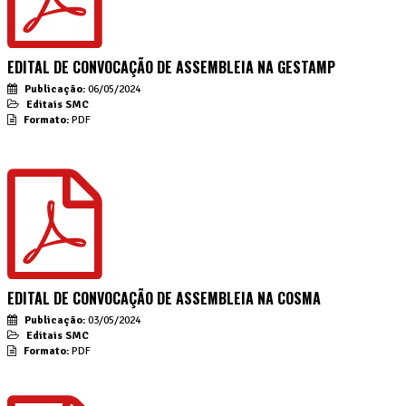
EDITAL DE CONVOCAÇÃO DE ASSEMBLEIA NA GESTAMP
Publicação:
06/05/2024
Editais SMC
Formato:
PDF
EDITAL DE CONVOCAÇÃO DE ASSEMBLEIA NA COSMA
Publicação:
03/05/2024
Editais SMC
Formato:
PDF