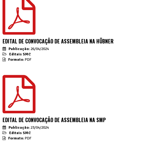
EDITAL DE CONVOCAÇÃO DE ASSEMBLEIA NA HÜBNER
Publicação:
26/04/2024
Editais SMC
Formato:
PDF
EDITAL DE CONVOCAÇÃO DE ASSEMBLEIA NA SMP
Publicação:
23/04/2024
Editais SMC
Formato:
PDF