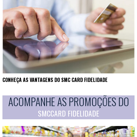
CONHEÇA AS VANTAGENS DO SMC CARD FIDELIDADE
ACOMPANHE AS PROMOÇÕES DO
SMCCARD FIDELIDADE