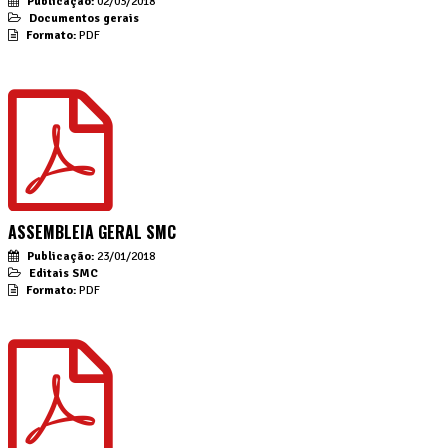
Publicação:
02/03/2018
Documentos gerais
Formato:
PDF
ASSEMBLEIA GERAL SMC
Publicação:
23/01/2018
Editais SMC
Formato:
PDF