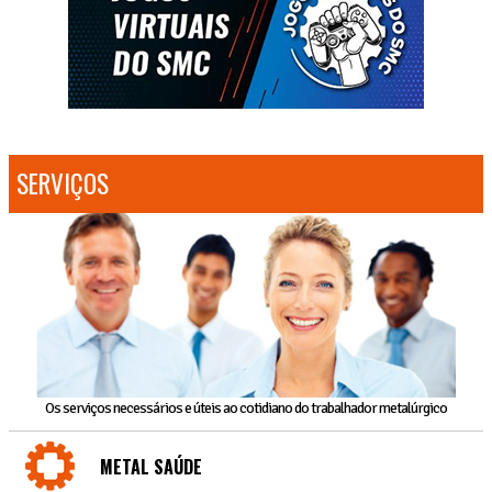
SERVIÇOS
Os serviços necessários e úteis ao cotidiano do trabalhador metalúrgico
METAL SAÚDE