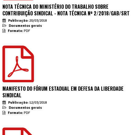
NOTA TÉCNICA DO MINISTÉRIO DO TRABALHO SOBRE
CONTRIBUIÇÃO SINDICAL - NOTA TÉCNICA Nº 2/2018/GAB/SRT
Publicação:
20/03/2018
Documentos gerais
Formato:
PDF
MANIFESTO DO FÓRUM ESTADUAL EM DEFESA DA LIBERDADE
SINDICAL
Publicação:
12/03/2018
Documentos gerais
Formato:
PDF