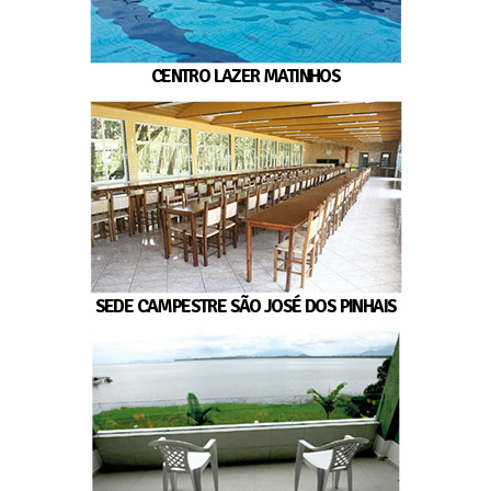
CENTRO LAZER MATINHOS
SEDE CAMPESTRE SÃO JOSÉ DOS PINHAIS