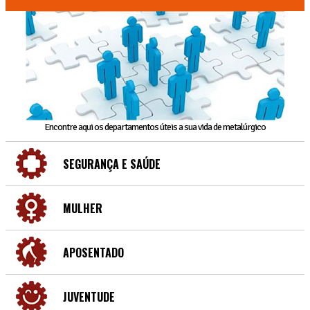
Encontre aqui os departamentos úteis a sua vida de metalúrgico
SEGURANÇA E SAÚDE
MULHER
APOSENTADO
JUVENTUDE