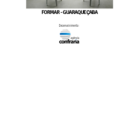
FORMAR - GUARAQUEÇABA