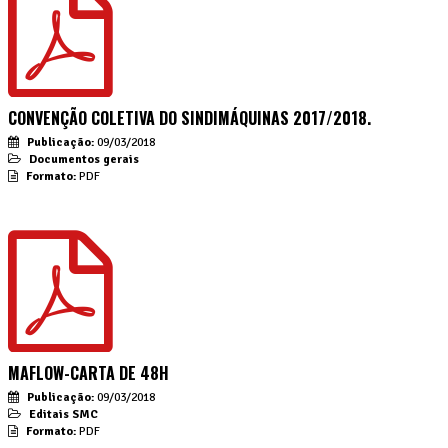
CONVENÇÃO COLETIVA DO SINDIMÁQUINAS 2017/2018.
Publicação:
09/03/2018
Documentos gerais
Formato:
PDF
MAFLOW-CARTA DE 48H
Publicação:
09/03/2018
Editais SMC
Formato:
PDF