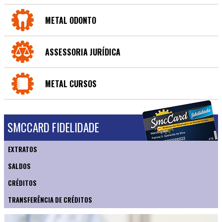
METAL ODONTO
ASSESSORIA JURÍDICA
METAL CURSOS
SMCCARD FIDELIDADE
EXTRATOS
SALDOS
CRÉDITOS
TRANSFERÊNCIA DE CRÉDITOS