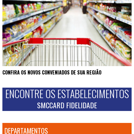
CONFIRA OS NOVOS CONVENIADOS DE SUA REGIÃO
ENCONTRE OS ESTABELECIMENTOS
SMCCARD FIDELIDADE
DEPARTAMENTOS