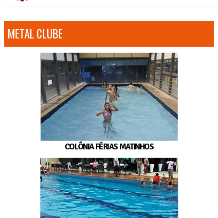
METAL CLUBE
COLÔNIA FÉRIAS MATINHOS