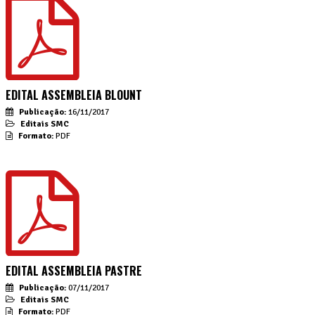
EDITAL ASSEMBLEIA BLOUNT
Publicação:
16/11/2017
Editais SMC
Formato:
PDF
EDITAL ASSEMBLEIA PASTRE
Publicação:
07/11/2017
Editais SMC
Formato:
PDF