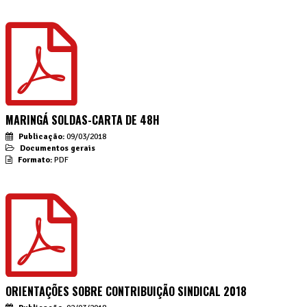
MARINGÁ SOLDAS-CARTA DE 48H
Publicação:
09/03/2018
Documentos gerais
Formato:
PDF
ORIENTAÇÕES SOBRE CONTRIBUIÇÃO SINDICAL 2018