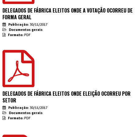
DELEGADOS DE FÁBRICA ELEITOS ONDE A VOTAÇÃO OCORREU DE
FORMA GERAL
Publicação:
30/11/2017
Documentos gerais
Formato:
PDF
DELEGADOS DE FÁBRICA ELEITOS ONDE ELEIÇÃO OCORREU POR
SETOR
Publicação:
30/11/2017
Documentos gerais
Formato:
PDF