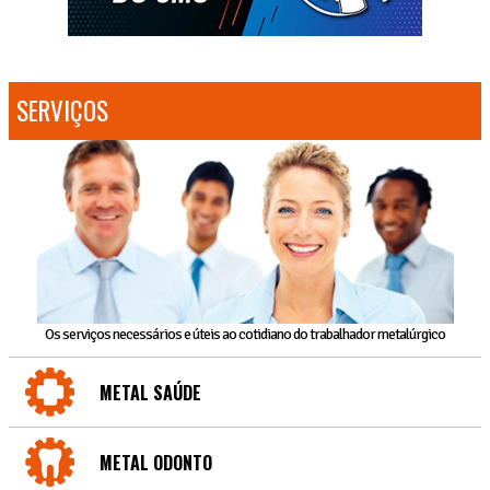
SERVIÇOS
Os serviços necessários e úteis ao cotidiano do trabalhador metalúrgico
METAL SAÚDE
METAL ODONTO