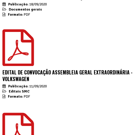
Publicação:
18/09/2020
Documentos gerais
Formato:
PDF
EDITAL DE CONVOCAÇÃO ASSEMBLEIA GERAL EXTRAORDINÁRIA -
VOLKSWAGEN
Publicação:
11/09/2020
Editais SMC
Formato:
PDF