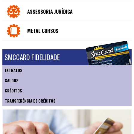
ASSESSORIA JURÍDICA
METAL CURSOS
SMCCARD FIDELIDADE
EXTRATOS
SALDOS
CRÉDITOS
TRANSFERÊNCIA DE CRÉDITOS