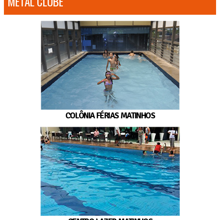
METAL CLUBE
COLÔNIA FÉRIAS MATINHOS