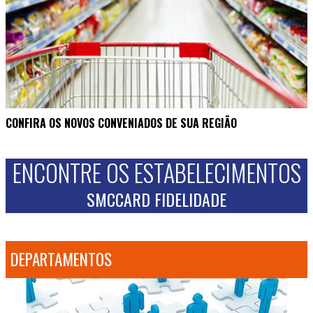
CONFIRA OS NOVOS CONVENIADOS DE SUA REGIÃO
ENCONTRE OS ESTABELECIMENTOS
SMCCARD FIDELIDADE
DEPARTAMENTOS