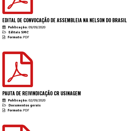
EDITAL DE CONVOCAÇÃO DE ASSEMBLEIA NA NELSON DO BRASIL
Publicação:
09/09/2020
Editais SMC
Formato:
PDF
PAUTA DE REIVINDICAÇÃO CR USINAGEM
Publicação:
02/09/2020
Documentos gerais
Formato:
PDF