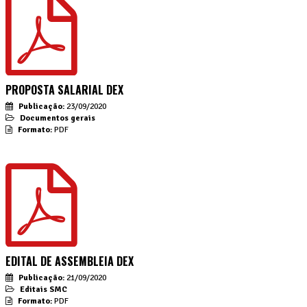
PROPOSTA SALARIAL DEX
Publicação:
23/09/2020
Documentos gerais
Formato:
PDF
EDITAL DE ASSEMBLEIA DEX
Publicação:
21/09/2020
Editais SMC
Formato:
PDF