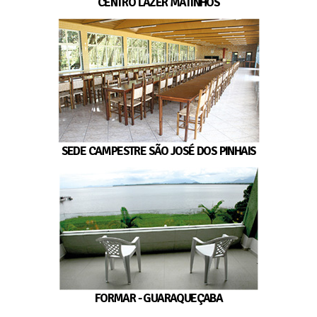
CENTRO LAZER MATINHOS
SEDE CAMPESTRE SÃO JOSÉ DOS PINHAIS
FORMAR - GUARAQUEÇABA