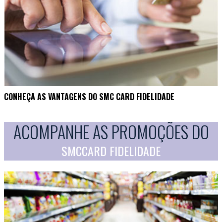
CONHEÇA AS VANTAGENS DO SMC CARD FIDELIDADE
ACOMPANHE AS PROMOÇÕES DO
SMCCARD FIDELIDADE