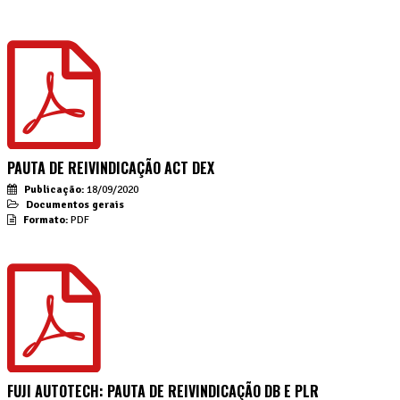
PAUTA DE REIVINDICAÇÃO ACT DEX
Publicação:
18/09/2020
Documentos gerais
Formato:
PDF
FUJI AUTOTECH: PAUTA DE REIVINDICAÇÃO DB E PLR