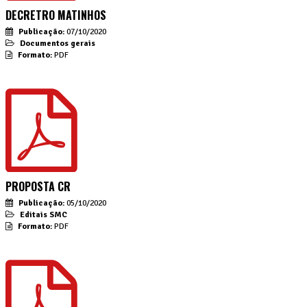
DECRETRO MATINHOS
Publicação:
07/10/2020
Documentos gerais
Formato:
PDF
PROPOSTA CR
Publicação:
05/10/2020
Editais SMC
Formato:
PDF