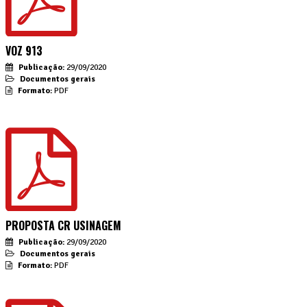
VOZ 913
Publicação:
29/09/2020
Documentos gerais
Formato:
PDF
PROPOSTA CR USINAGEM
Publicação:
29/09/2020
Documentos gerais
Formato:
PDF