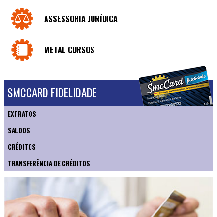
ASSESSORIA JURÍDICA
METAL CURSOS
SMCCARD FIDELIDADE
EXTRATOS
SALDOS
CRÉDITOS
TRANSFERÊNCIA DE CRÉDITOS