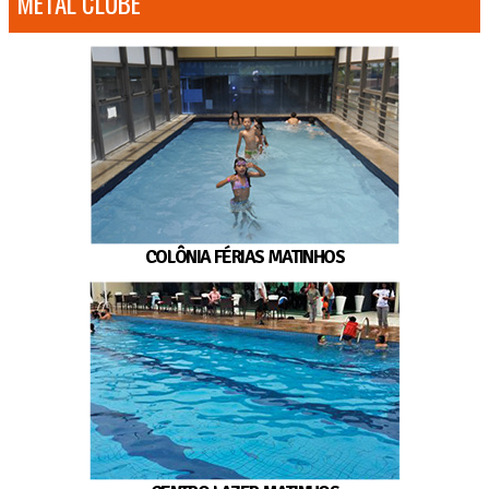
METAL CLUBE
COLÔNIA FÉRIAS MATINHOS