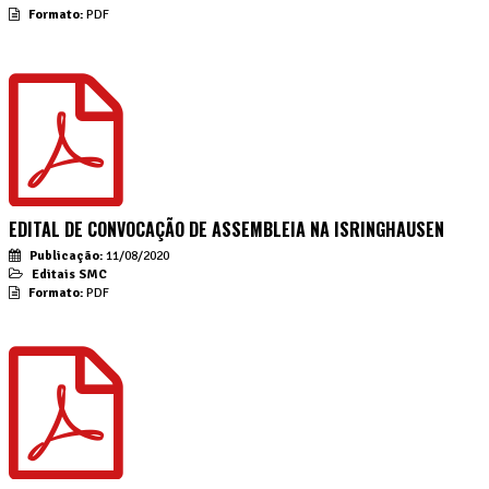
Formato:
PDF
EDITAL DE CONVOCAÇÃO DE ASSEMBLEIA NA ISRINGHAUSEN
Publicação:
11/08/2020
Editais SMC
Formato:
PDF