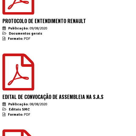
PROTOCOLO DE ENTENDIMENTO RENAULT
Publicação:
09/08/2020
Documentos gerais
Formato:
PDF
EDITAL DE CONVOCAÇÃO DE ASSEMBLEIA NA S.A.S
Publicação:
08/08/2020
Editais SMC
Formato:
PDF