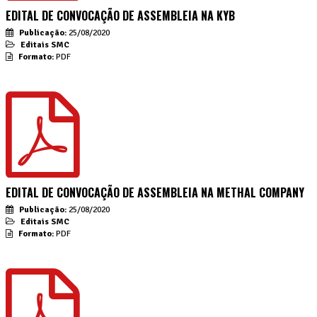
EDITAL DE CONVOCAÇÃO DE ASSEMBLEIA NA KYB
Publicação:
25/08/2020
Editais SMC
Formato:
PDF
EDITAL DE CONVOCAÇÃO DE ASSEMBLEIA NA METHAL COMPANY
Publicação:
25/08/2020
Editais SMC
Formato:
PDF