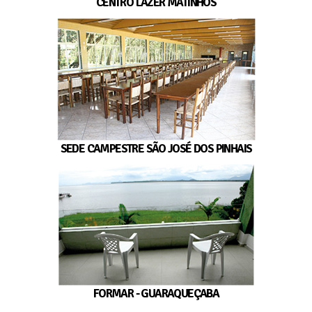
CENTRO LAZER MATINHOS
SEDE CAMPESTRE SÃO JOSÉ DOS PINHAIS
FORMAR - GUARAQUEÇABA