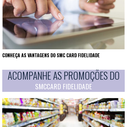
CONHEÇA AS VANTAGENS DO SMC CARD FIDELIDADE
ACOMPANHE AS PROMOÇÕES DO
SMCCARD FIDELIDADE