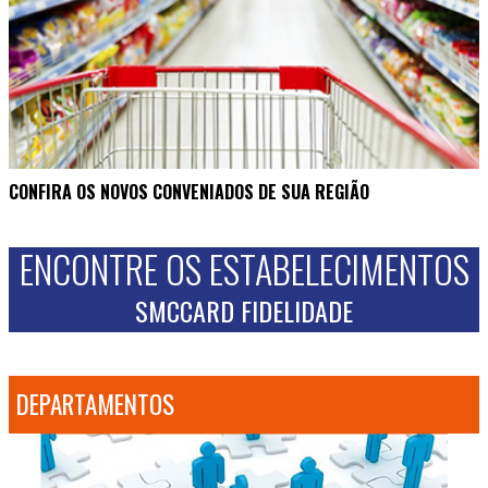
CONFIRA OS NOVOS CONVENIADOS DE SUA REGIÃO
ENCONTRE OS ESTABELECIMENTOS
SMCCARD FIDELIDADE
DEPARTAMENTOS