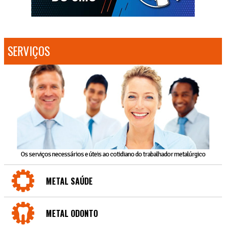
SERVIÇOS
Os serviços necessários e úteis ao cotidiano do trabalhador metalúrgico
METAL SAÚDE
METAL ODONTO