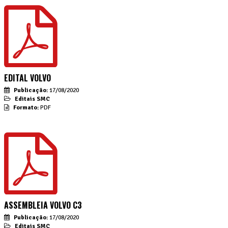
EDITAL VOLVO
Publicação:
17/08/2020
Editais SMC
Formato:
PDF
ASSEMBLEIA VOLVO C3
Publicação:
17/08/2020
Editais SMC