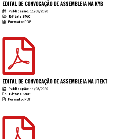
EDITAL DE CONVOCAÇÃO DE ASSEMBLEIA NA KYB
Publicação:
11/08/2020
Editais SMC
Formato:
PDF
EDITAL DE CONVOCAÇÃO DE ASSEMBLEIA NA JTEKT
Publicação:
11/08/2020
Editais SMC
Formato:
PDF