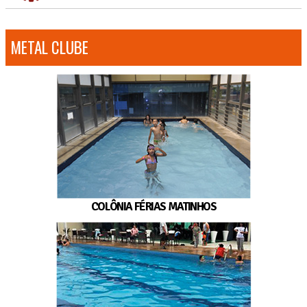
METAL CLUBE
COLÔNIA FÉRIAS MATINHOS