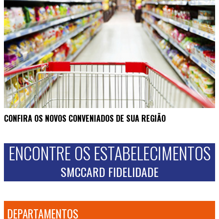
CONFIRA OS NOVOS CONVENIADOS DE SUA REGIÃO
ENCONTRE OS ESTABELECIMENTOS
SMCCARD FIDELIDADE
DEPARTAMENTOS