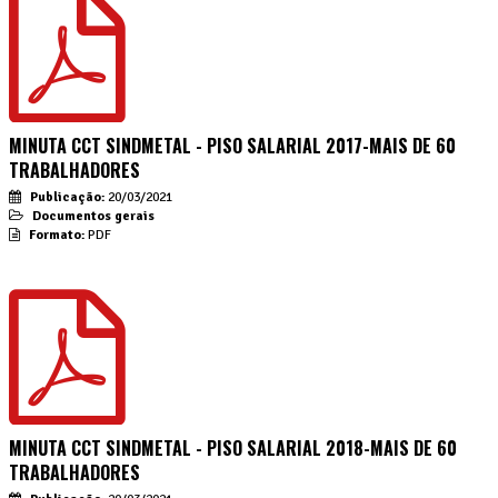
MINUTA CCT SINDMETAL - PISO SALARIAL 2017-MAIS DE 60
TRABALHADORES
Publicação:
20/03/2021
Documentos gerais
Formato:
PDF
MINUTA CCT SINDMETAL - PISO SALARIAL 2018-MAIS DE 60
TRABALHADORES