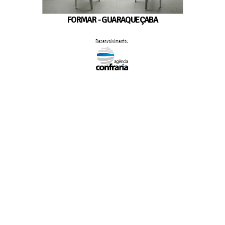
FORMAR - GUARAQUEÇABA