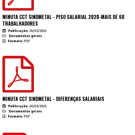
MINUTA CCT SINDMETAL - PISO SALARIAL 2020-MAIS DE 60
TRABALHADORES
Publicação:
20/03/2021
Documentos gerais
Formato:
PDF
MINUTA CCT SINDMETAL - DIFERENÇAS SALARIAIS
Publicação:
20/03/2021
Documentos gerais
Formato:
PDF