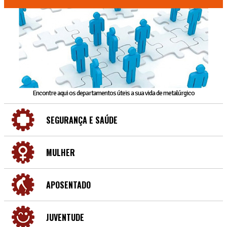
Encontre aqui os departamentos úteis a sua vida de metalúrgico
SEGURANÇA E SAÚDE
MULHER
APOSENTADO
JUVENTUDE