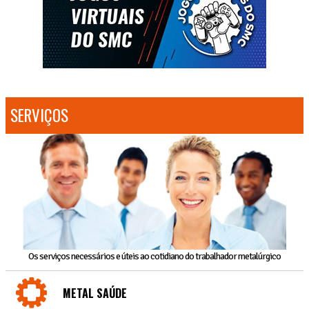
SERVIÇOS
Os serviços necessários e úteis ao cotidiano do trabalhador metalúrgico
METAL SAÚDE