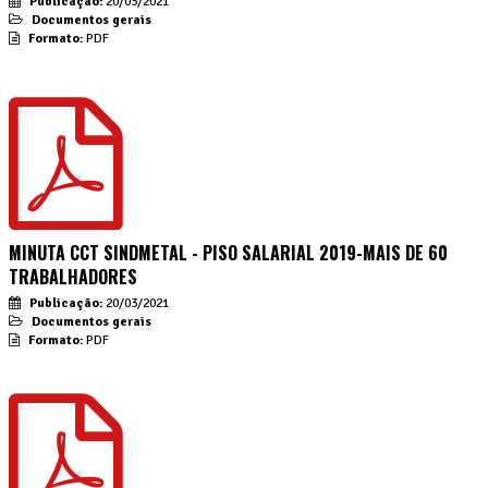
Publicação:
20/03/2021
Documentos gerais
Formato:
PDF
MINUTA CCT SINDMETAL - PISO SALARIAL 2019-MAIS DE 60
TRABALHADORES
Publicação:
20/03/2021
Documentos gerais
Formato:
PDF