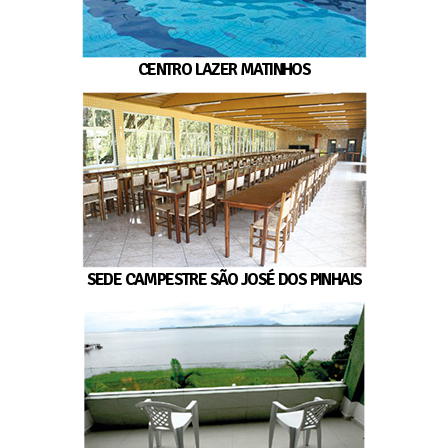
CENTRO LAZER MATINHOS
SEDE CAMPESTRE SÃO JOSÉ DOS PINHAIS