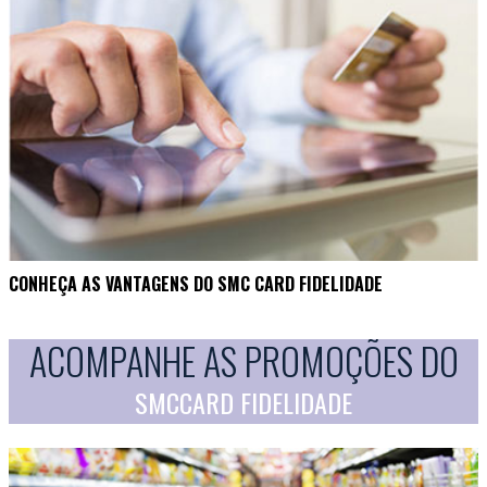
CONHEÇA AS VANTAGENS DO SMC CARD FIDELIDADE
ACOMPANHE AS PROMOÇÕES DO
SMCCARD FIDELIDADE