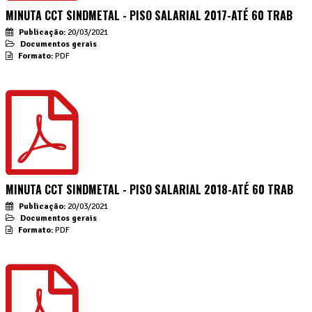
MINUTA CCT SINDMETAL - PISO SALARIAL 2017-ATÉ 60 TRAB
Publicação:
20/03/2021
Documentos gerais
Formato:
PDF
MINUTA CCT SINDMETAL - PISO SALARIAL 2018-ATÉ 60 TRAB
Publicação:
20/03/2021
Documentos gerais
Formato:
PDF