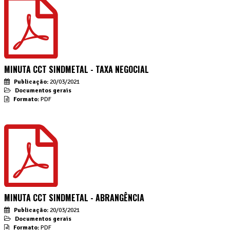
MINUTA CCT SINDMETAL - TAXA NEGOCIAL
Publicação:
20/03/2021
Documentos gerais
Formato:
PDF
MINUTA CCT SINDMETAL - ABRANGÊNCIA
Publicação:
20/03/2021
Documentos gerais
Formato:
PDF