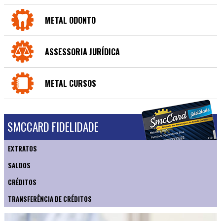
METAL ODONTO
ASSESSORIA JURÍDICA
METAL CURSOS
SMCCARD FIDELIDADE
EXTRATOS
SALDOS
CRÉDITOS
TRANSFERÊNCIA DE CRÉDITOS