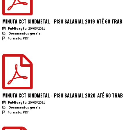
MINUTA CCT SINDMETAL - PISO SALARIAL 2019-ATÉ 60 TRAB
Publicação:
20/03/2021
Documentos gerais
Formato:
PDF
MINUTA CCT SINDMETAL - PISO SALARIAL 2020-ATÉ 60 TRAB
Publicação:
20/03/2021
Documentos gerais
Formato:
PDF