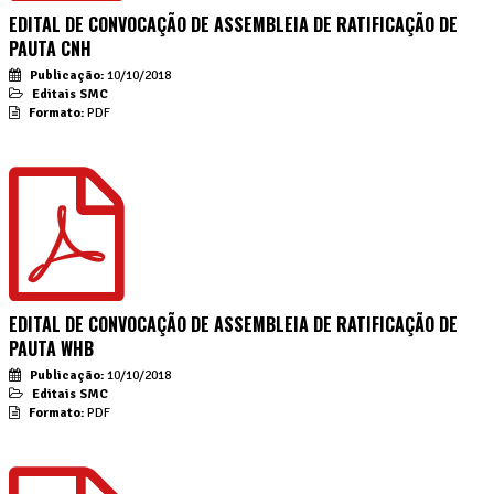
EDITAL DE CONVOCAÇÃO DE ASSEMBLEIA DE RATIFICAÇÃO DE
PAUTA CNH
Publicação:
10/10/2018
Editais SMC
Formato:
PDF
EDITAL DE CONVOCAÇÃO DE ASSEMBLEIA DE RATIFICAÇÃO DE
PAUTA WHB
Publicação:
10/10/2018
Editais SMC
Formato:
PDF