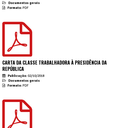
Documentos gerais
Formato:
PDF
CARTA DA CLASSE TRABALHADORA À PRESIDÊNCIA DA
REPÚBLICA
Publicação:
02/10/2018
Documentos gerais
Formato:
PDF