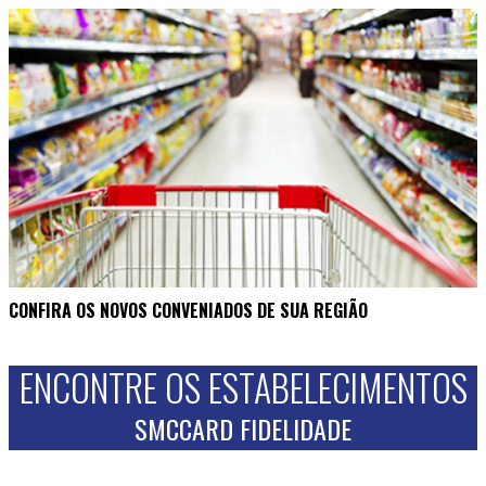
CONFIRA OS NOVOS CONVENIADOS DE SUA REGIÃO
ENCONTRE OS ESTABELECIMENTOS
SMCCARD FIDELIDADE