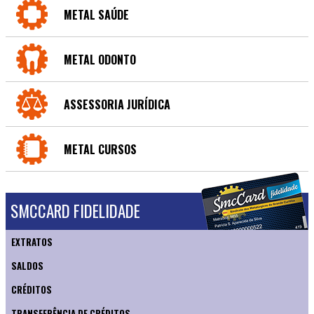
METAL SAÚDE
METAL ODONTO
ASSESSORIA JURÍDICA
METAL CURSOS
SMCCARD FIDELIDADE
EXTRATOS
SALDOS
CRÉDITOS
TRANSFERÊNCIA DE CRÉDITOS