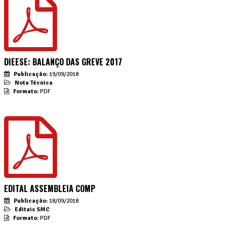
DIEESE: BALANÇO DAS GREVE 2017
Publicação:
19/09/2018
Nota Técnica
Formato:
PDF
EDITAL ASSEMBLEIA COMP
Publicação:
18/09/2018
Editais SMC
Formato:
PDF