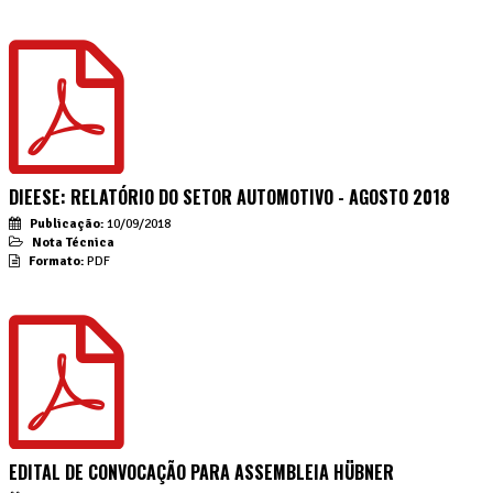
DIEESE: RELATÓRIO DO SETOR AUTOMOTIVO - AGOSTO 2018
Publicação:
10/09/2018
Nota Técnica
Formato:
PDF
EDITAL DE CONVOCAÇÃO PARA ASSEMBLEIA HÜBNER