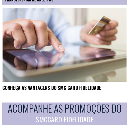
CONHEÇA AS VANTAGENS DO SMC CARD FIDELIDADE
ACOMPANHE AS PROMOÇÕES DO
SMCCARD FIDELIDADE