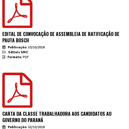
EDITAL DE CONVOCAÇÃO DE ASSEMBLEIA DE RATIFICAÇÃO DE
PAUTA BOSCH
Publicação:
10/10/2018
Editais SMC
Formato:
PDF
CARTA DA CLASSE TRABALHADORA AOS CANDIDATOS AO
GOVERNO DO PARANÁ
Publicação:
02/10/2018