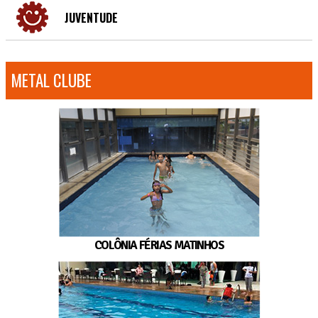
JUVENTUDE
METAL CLUBE
COLÔNIA FÉRIAS MATINHOS