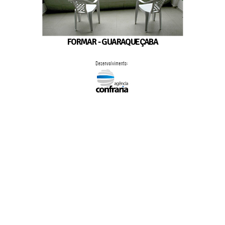
FORMAR - GUARAQUEÇABA