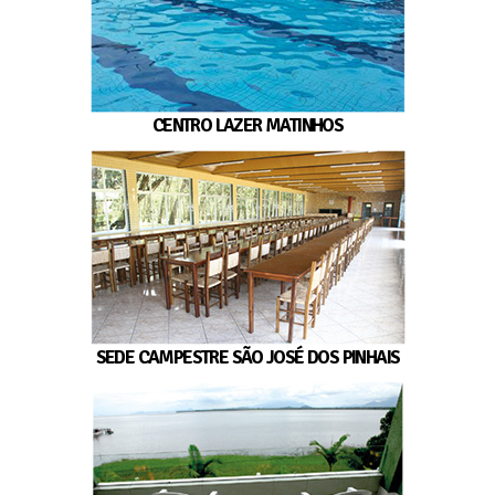
CENTRO LAZER MATINHOS
SEDE CAMPESTRE SÃO JOSÉ DOS PINHAIS