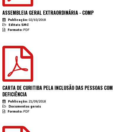
ASSEMBLEIA GERAL EXTRAORDINÁRIA - COMP
Publicação:
02/10/2018
Editais SMC
Formato:
PDF
CARTA DE CURITIBA PELA INCLUSÃO DAS PESSOAS COM
DEFICIÊNCIA
Publicação:
21/09/2018
Documentos gerais
Formato:
PDF