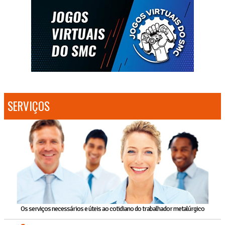
SERVIÇOS
Os serviços necessários e úteis ao cotidiano do trabalhador metalúrgico