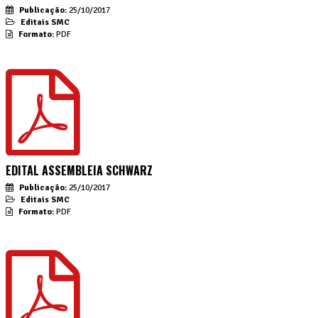
Publicação:
25/10/2017
Editais SMC
Formato:
PDF
EDITAL ASSEMBLEIA SCHWARZ
Publicação:
25/10/2017
Editais SMC
Formato:
PDF