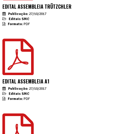
EDITAL ASSEMBLEIA TRÜTZCHLER
Publicação:
27/10/2017
Editais SMC
Formato:
PDF
EDITAL ASSEMBLEIA A1
Publicação:
27/10/2017
Editais SMC
Formato:
PDF