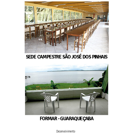
SEDE CAMPESTRE SÃO JOSÉ DOS PINHAIS
FORMAR - GUARAQUEÇABA