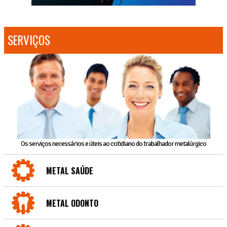
SERVIÇOS
Os serviços necessários e úteis ao cotidiano do trabalhador metalúrgico
METAL SAÚDE
METAL ODONTO