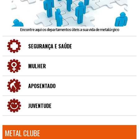
Encontre aqui os departamentos úteis a sua vida de metalúrgico
SEGURANÇA E SAÚDE
MULHER
APOSENTADO
JUVENTUDE
METAL CLUBE