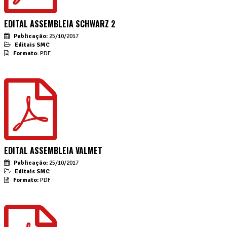
EDITAL ASSEMBLEIA SCHWARZ 2
Publicação:
25/10/2017
Editais SMC
Formato:
PDF
EDITAL ASSEMBLEIA VALMET
Publicação:
25/10/2017
Editais SMC
Formato:
PDF