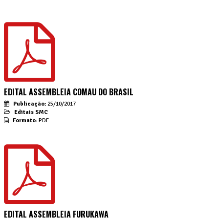
EDITAL ASSEMBLEIA COMAU DO BRASIL
Publicação:
25/10/2017
Editais SMC
Formato:
PDF
EDITAL ASSEMBLEIA FURUKAWA