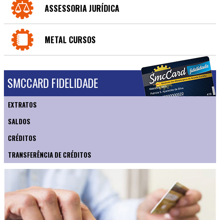
ASSESSORIA JURÍDICA
METAL CURSOS
SMCCARD FIDELIDADE
EXTRATOS
SALDOS
CRÉDITOS
TRANSFERÊNCIA DE CRÉDITOS