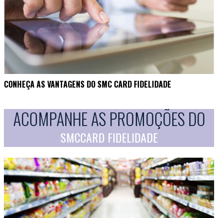
CONHEÇA AS VANTAGENS DO SMC CARD FIDELIDADE
ACOMPANHE AS PROMOÇÕES DO
SMCCARD FIDELIDADE