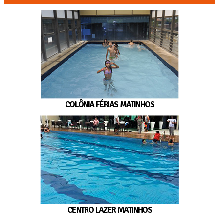
COLÔNIA FÉRIAS MATINHOS
CENTRO LAZER MATINHOS