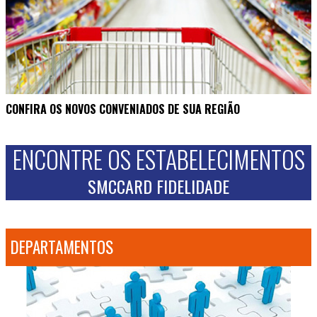
CONFIRA OS NOVOS CONVENIADOS DE SUA REGIÃO
ENCONTRE OS ESTABELECIMENTOS
SMCCARD FIDELIDADE
DEPARTAMENTOS