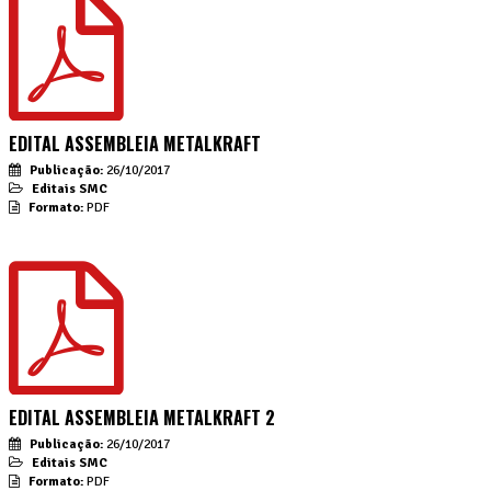
EDITAL ASSEMBLEIA METALKRAFT
Publicação:
26/10/2017
Editais SMC
Formato:
PDF
EDITAL ASSEMBLEIA METALKRAFT 2
Publicação:
26/10/2017
Editais SMC
Formato:
PDF