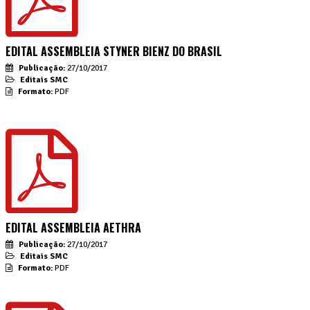
EDITAL ASSEMBLEIA STYNER BIENZ DO BRASIL
Publicação:
27/10/2017
Editais SMC
Formato:
PDF
EDITAL ASSEMBLEIA AETHRA
Publicação:
27/10/2017
Editais SMC
Formato:
PDF