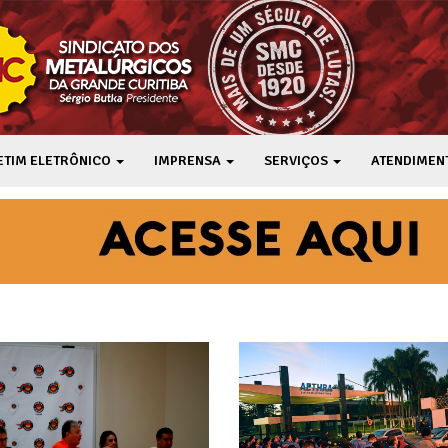
ETIM ELETRÔNICO
IMPRENSA
SERVIÇOS
ATENDIMEN