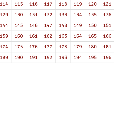
114
115
116
117
118
119
120
121
129
130
131
132
133
134
135
136
144
145
146
147
148
149
150
151
159
160
161
162
163
164
165
166
174
175
176
177
178
179
180
181
189
190
191
192
193
194
195
196