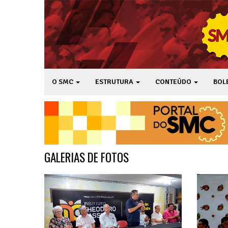
O SMC
ESTRUTURA
CONTEÚDO
BOL
GALERIAS DE FOTOS