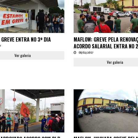
 GREVE ENTRA NO 3º DIA
MAFLOW: GREVE PELA RENOVA
ACORDO SALARIAL ENTRA NO 2
7
08/02/2017
Ver galeria
Ver galeria