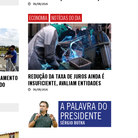
06/08/2026
ECONOMIA
NOTÍCIAS DO DIA
REDUÇÃO DA TAXA DE JUROS AINDA É
HAMENTO
INSUFICIENTE, AVALIAM ENTIDADES
DO
06/08/2026