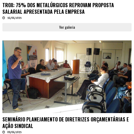
TROX: 75% DOS METALÚRGICOS REPROVAM PROPOSTA
SALARIAL APRESENTADA PELA EMPRESA
16/06/2015
Ver galeria
SEMINÁRIO PLANEJAMENTO DE DIRETRIZES ORÇAMENTÁRIAS E
AÇÃO SINDICAL
09/06/2015