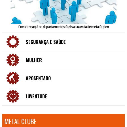
Encontre aqui os departamentos úteis a sua vida de metalúrgico
SEGURANÇA E SAÚDE
MULHER
APOSENTADO
JUVENTUDE
METAL CLUBE