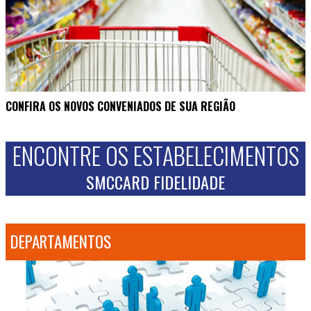
CONFIRA OS NOVOS CONVENIADOS DE SUA REGIÃO
ENCONTRE OS ESTABELECIMENTOS
SMCCARD FIDELIDADE
DEPARTAMENTOS