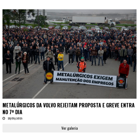
METALÚRGICOS DA VOLVO REJEITAM PROPOSTA E GREVE ENTRA
NO 7º DIA
18/05/2015
Ver galeria