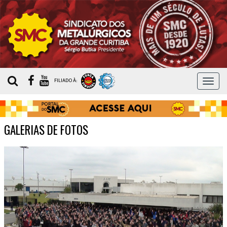
MEN
FILIADO À:
GALERIAS DE FOTOS