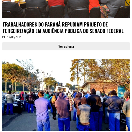
TRABALHADORES DO PARANÁ REPUDIAM PROJETO DE
TERCEIRIZAÇÃO EM AUDIÊNCIA PÚBLICA DO SENADO FEDERAL
19/06/2015
Ver galeria