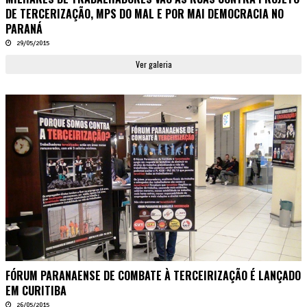
DE TERCERIZAÇÃO, MPS DO MAL E POR MAI DEMOCRACIA NO
PARANÁ
29/05/2015
Ver galeria
FÓRUM PARANAENSE DE COMBATE À TERCEIRIZAÇÃO É LANÇADO
EM CURITIBA
26/05/2015