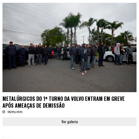
METALÚRGICOS DO 1º TURNO DA VOLVO ENTRAM EM GREVE
APÓS AMEAÇAS DE DEMISSÃO
08/05/2015
Ver galeria