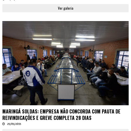
Ver galeria
MARINGÁ SOLDAS: EMPRESA NÃO CONCORDA COM PAUTA DE
REIVINDICAÇÕES E GREVE COMPLETA 28 DIAS
25/05/2015