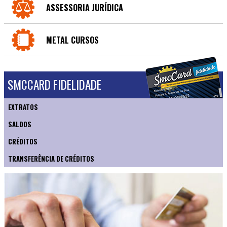
ASSESSORIA JURÍDICA
METAL CURSOS
SMCCARD FIDELIDADE
EXTRATOS
SALDOS
CRÉDITOS
TRANSFERÊNCIA DE CRÉDITOS