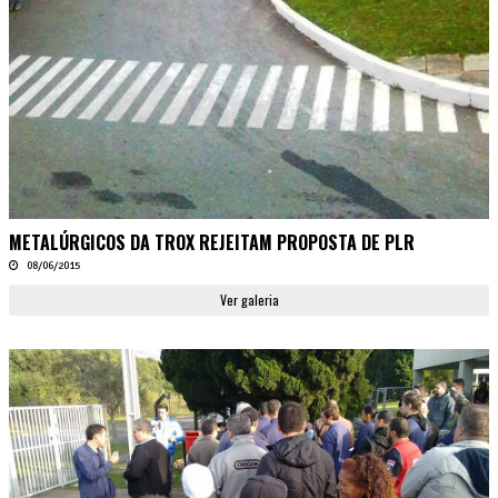
METALÚRGICOS DA TROX REJEITAM PROPOSTA DE PLR
08/06/2015
Ver galeria