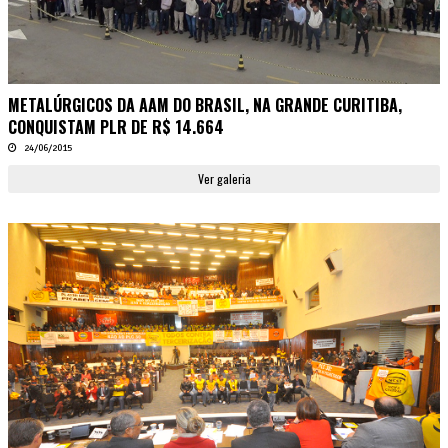
METALÚRGICOS DA AAM DO BRASIL, NA GRANDE CURITIBA,
CONQUISTAM PLR DE R$ 14.664
24/06/2015
Ver galeria