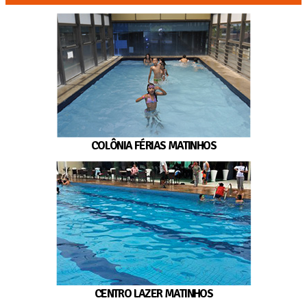
COLÔNIA FÉRIAS MATINHOS
CENTRO LAZER MATINHOS