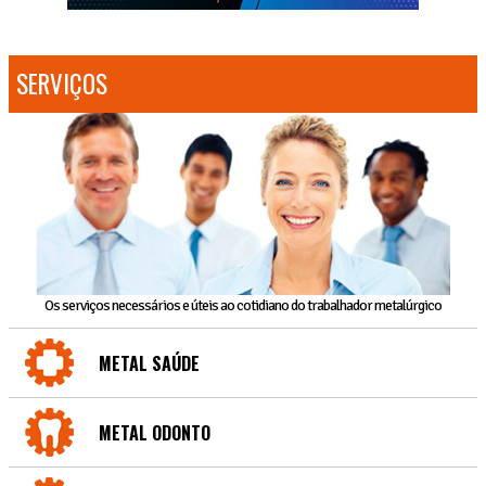
SERVIÇOS
Os serviços necessários e úteis ao cotidiano do trabalhador metalúrgico
METAL SAÚDE
METAL ODONTO