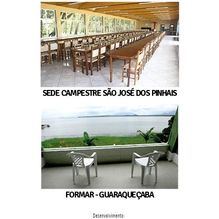
SEDE CAMPESTRE SÃO JOSÉ DOS PINHAIS
FORMAR - GUARAQUEÇABA