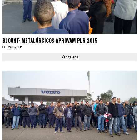
BLOUNT: METALÚRGICOS APROVAM PLR 2015
03/06/2015
Ver galeria