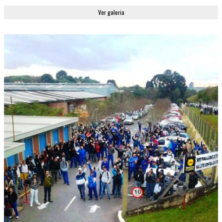
Ver galeria