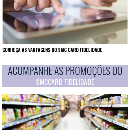
CONHEÇA AS VANTAGENS DO SMC CARD FIDELIDADE
ACOMPANHE AS PROMOÇÕES DO
SMCCARD FIDELIDADE