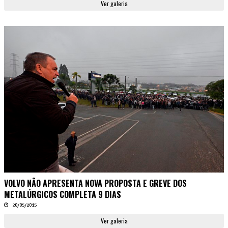
Ver galeria
VOLVO NÃO APRESENTA NOVA PROPOSTA E GREVE DOS
METALÚRGICOS COMPLETA 9 DIAS
20/05/2015
Ver galeria