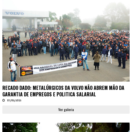
RECADO DADO: METALÚRGICOS DA VOLVO NÃO ABREM MÃO DA
GARANTIA DE EMPREGOS E POLITICA SALARIAL
07/05/2015
Ver galeria