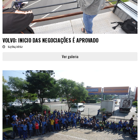
VOLVO: INICIO DAS NEGOCIAÇÕES É APROVADO
12/04/2012
Ver galeria