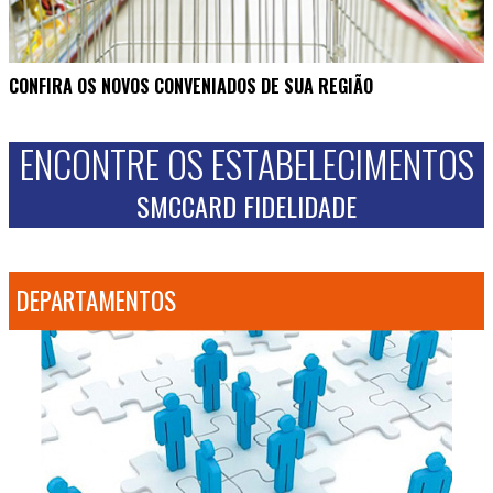
CONFIRA OS NOVOS CONVENIADOS DE SUA REGIÃO
ENCONTRE OS ESTABELECIMENTOS
SMCCARD FIDELIDADE
DEPARTAMENTOS