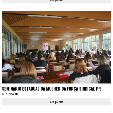
SEMINÁRIO ESTADUAL DA MULHER DA FORÇA SINDICAL PR
31/03/2012
Ver galeria