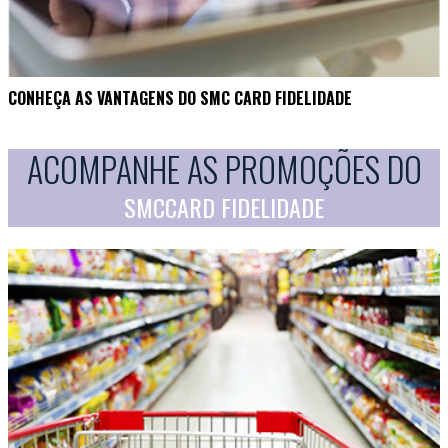
CONHEÇA AS VANTAGENS DO SMC CARD FIDELIDADE
ACOMPANHE AS PROMOÇÕES DO
SMCCARD FIDELIDADE