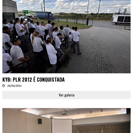
KYB: PLR 2012 É CONQUISTADA
26/03/2012
Ver galeria