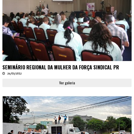
SEMINÁRIO REGIONAL DA MULHER DA FORÇA SINDICAL PR
24/03/2012
Ver galeria