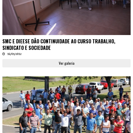
SMC E DIEESE DÃO CONTINUIDADE AO CURSO TRABALHO,
SINDICATO E SOCIEDADE
16/03/2012
Ver galeria