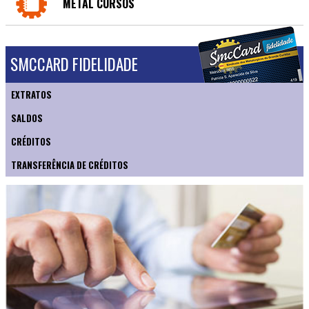
METAL CURSOS
SMCCARD FIDELIDADE
EXTRATOS
SALDOS
CRÉDITOS
TRANSFERÊNCIA DE CRÉDITOS