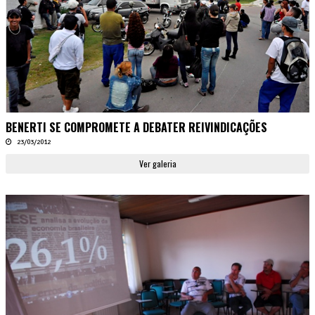
BENERTI SE COMPROMETE A DEBATER REIVINDICAÇÕES
23/03/2012
Ver galeria