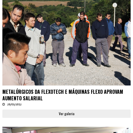
METALÚRGICOS DA FLEXOTECH E MÁQUINAS FLEXO APROVAM
AUMENTO SALARIAL
29/03/2012
Ver galeria