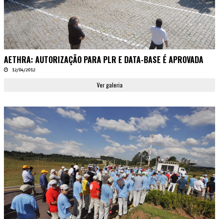
AETHRA: AUTORIZAÇÃO PARA PLR E DATA-BASE É APROVADA
12/04/2012
Ver galeria