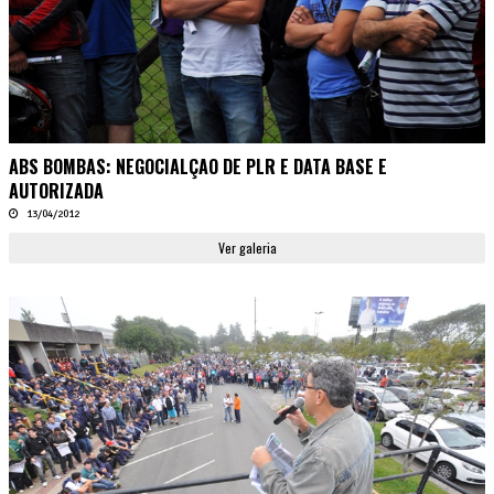
ABS BOMBAS: NEGOCIALÇAO DE PLR E DATA BASE E
AUTORIZADA
13/04/2012
Ver galeria