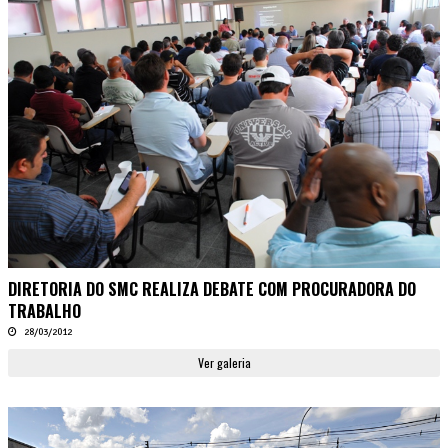
DIRETORIA DO SMC REALIZA DEBATE COM PROCURADORA DO
TRABALHO
28/03/2012
Ver galeria