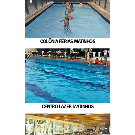
COLÔNIA FÉRIAS MATINHOS
CENTRO LAZER MATINHOS