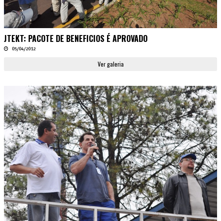
JTEKT: PACOTE DE BENEFICIOS É APROVADO
05/04/2012
Ver galeria