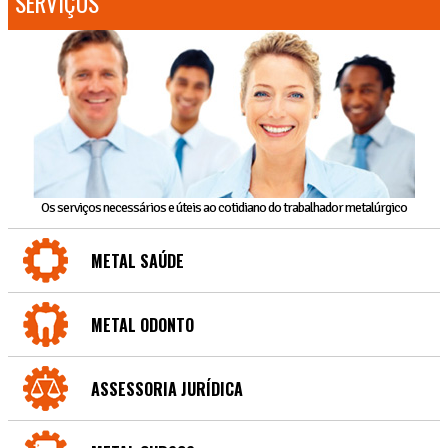
SERVIÇOS
Os serviços necessários e úteis ao cotidiano do trabalhador metalúrgico
METAL SAÚDE
METAL ODONTO
ASSESSORIA JURÍDICA