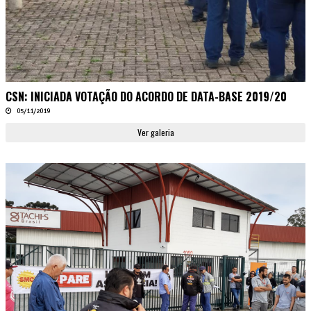
CSN: INICIADA VOTAÇÃO DO ACORDO DE DATA-BASE 2019/20
05/11/2019
Ver galeria