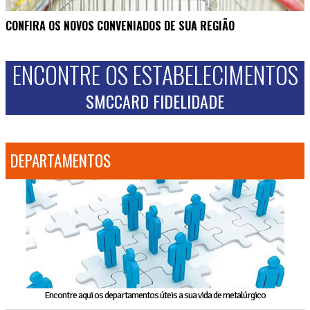
CONFIRA OS NOVOS CONVENIADOS DE SUA REGIÃO
ENCONTRE OS ESTABELECIMENTOS
SMCCARD FIDELIDADE
DEPARTAMENTOS
Encontre aqui os departamentos úteis a sua vida de metalúrgico