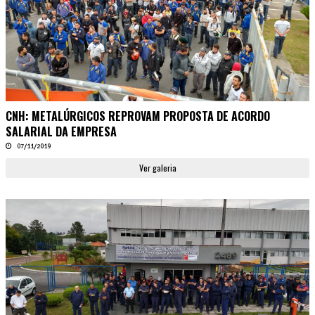
CNH: METALÚRGICOS REPROVAM PROPOSTA DE ACORDO
SALARIAL DA EMPRESA
07/11/2019
Ver galeria