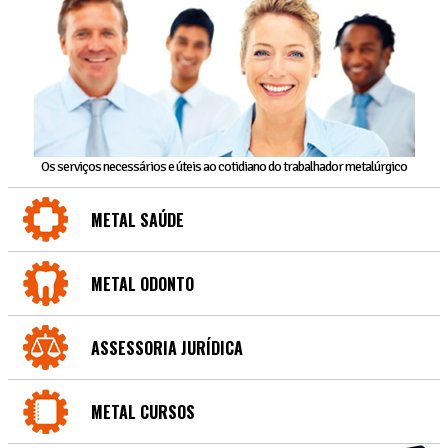
Os serviços necessários e úteis ao cotidiano do trabalhador metalúrgico
METAL SAÚDE
METAL ODONTO
ASSESSORIA JURÍDICA
METAL CURSOS