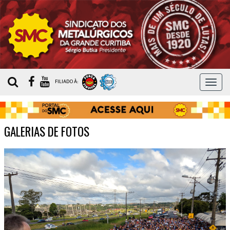
MEN
FILIADO À:
GALERIAS DE FOTOS