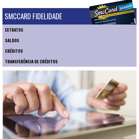
SMCCARD FIDELIDADE
EXTRATOS
SALDOS
CRÉDITOS
TRANSFERÊNCIA DE CRÉDITOS