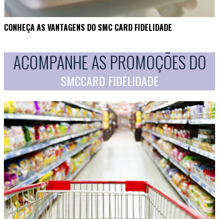
CONHEÇA AS VANTAGENS DO SMC CARD FIDELIDADE
ACOMPANHE AS PROMOÇÕES DO
SMCCARD FIDELIDADE