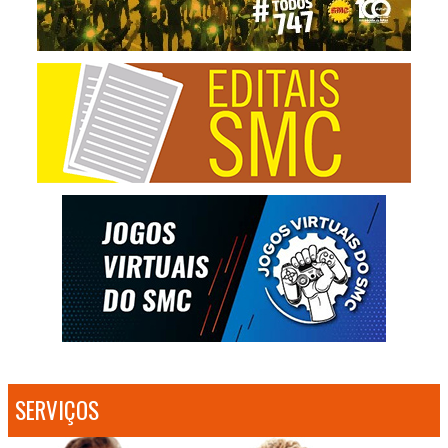
SERVIÇOS