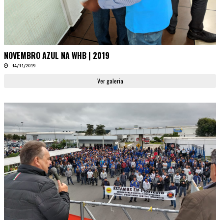
NOVEMBRO AZUL NA WHB | 2019
14/11/2019
Ver galeria