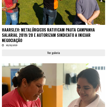
HAARSLEV: METALÚRGICOS RATIFICAM PAUTA CAMPANHA
SALARIAL 2019/20 E AUTORIZAM SINDICATO A INICIAR
NEGOCIAÇÃO
30/10/2019
Ver galeria