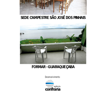
SEDE CAMPESTRE SÃO JOSÉ DOS PINHAIS
FORMAR - GUARAQUEÇABA