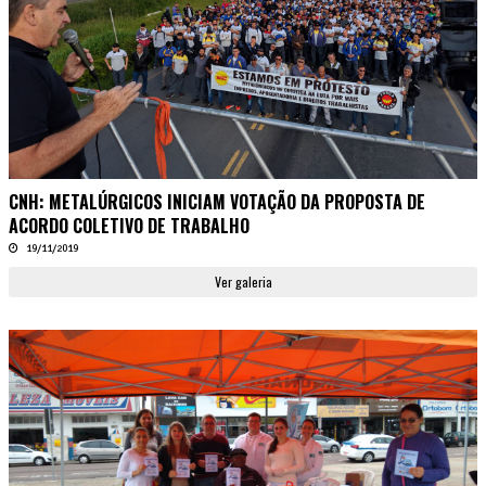
CNH: METALÚRGICOS INICIAM VOTAÇÃO DA PROPOSTA DE
ACORDO COLETIVO DE TRABALHO
19/11/2019
Ver galeria