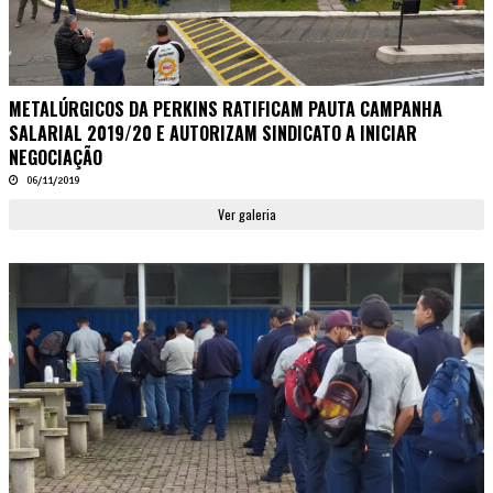
METALÚRGICOS DA PERKINS RATIFICAM PAUTA CAMPANHA
SALARIAL 2019/20 E AUTORIZAM SINDICATO A INICIAR
NEGOCIAÇÃO
06/11/2019
Ver galeria