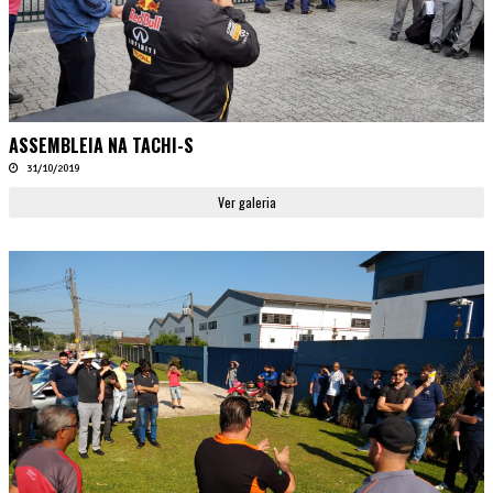
ASSEMBLEIA NA TACHI-S
31/10/2019
Ver galeria