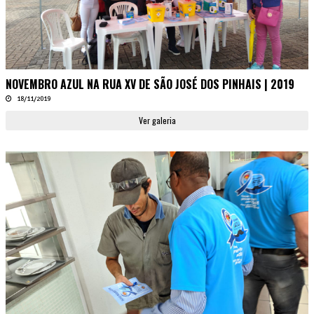
NOVEMBRO AZUL NA RUA XV DE SÃO JOSÉ DOS PINHAIS | 2019
18/11/2019
Ver galeria