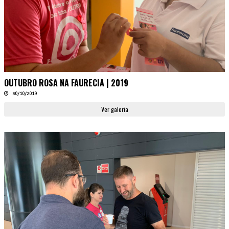
OUTUBRO ROSA NA FAURECIA | 2019
30/10/2019
Ver galeria