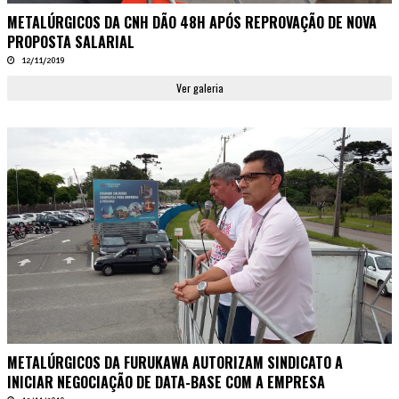
METALÚRGICOS DA CNH DÃO 48H APÓS REPROVAÇÃO DE NOVA
PROPOSTA SALARIAL
12/11/2019
Ver galeria
METALÚRGICOS DA FURUKAWA AUTORIZAM SINDICATO A
INICIAR NEGOCIAÇÃO DE DATA-BASE COM A EMPRESA