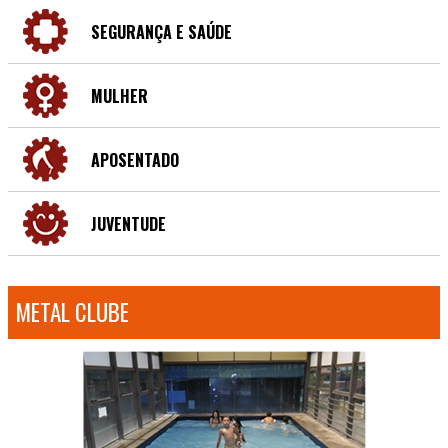
SEGURANÇA E SAÚDE
MULHER
APOSENTADO
JUVENTUDE
METAL CLUBE