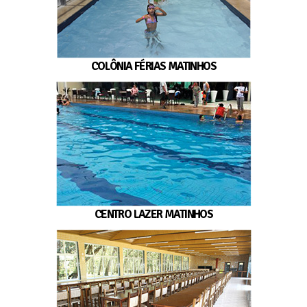
COLÔNIA FÉRIAS MATINHOS
CENTRO LAZER MATINHOS