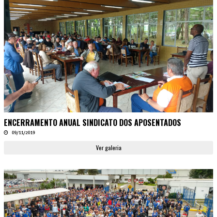
ENCERRAMENTO ANUAL SINDICATO DOS APOSENTADOS
09/11/2019
Ver galeria