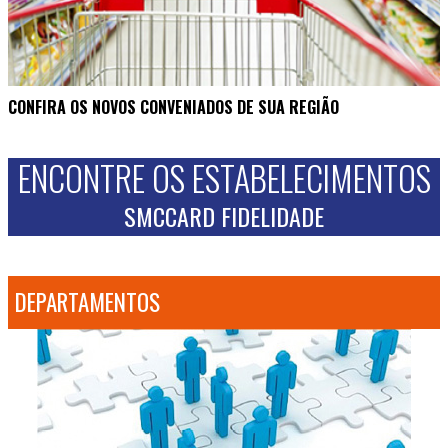
CONFIRA OS NOVOS CONVENIADOS DE SUA REGIÃO
ENCONTRE OS ESTABELECIMENTOS
SMCCARD FIDELIDADE
DEPARTAMENTOS