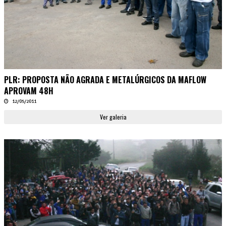
PLR: PROPOSTA NÃO AGRADA E METALÚRGICOS DA MAFLOW
APROVAM 48H
12/05/2011
Ver galeria