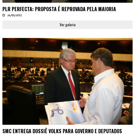
PLR PERFECTA: PROPOSTA É REPROVADA PELA MAIORIA
24/05/2011
Ver galeria
SMC ENTREGA DOSSIÊ VOLKS PARA GOVERNO E DEPUTADOS