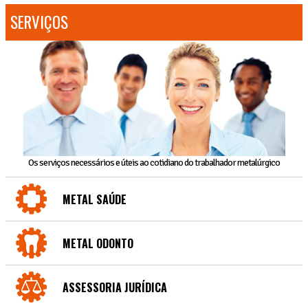
SERVIÇOS
Os serviços necessários e úteis ao cotidiano do trabalhador metalúrgico
METAL SAÚDE
METAL ODONTO
ASSESSORIA JURÍDICA