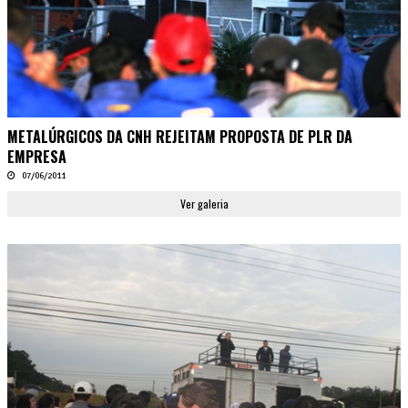
METALÚRGICOS DA CNH REJEITAM PROPOSTA DE PLR DA
EMPRESA
07/06/2011
Ver galeria