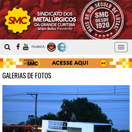
MEN
FILIADO À:
GALERIAS DE FOTOS