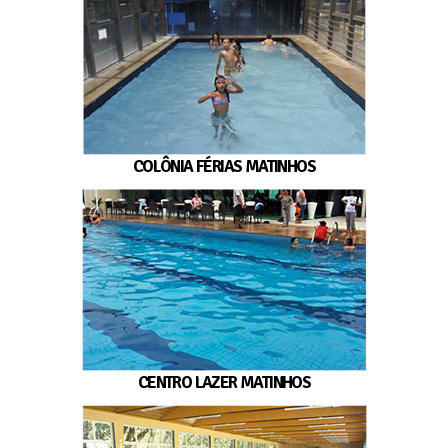
COLÔNIA FÉRIAS MATINHOS
CENTRO LAZER MATINHOS