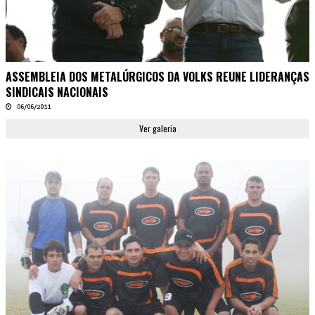
ASSEMBLEIA DOS METALÚRGICOS DA VOLKS REUNE LIDERANÇAS
SINDICAIS NACIONAIS
06/06/2011
Ver galeria