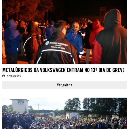
METALÚRGICOS DA VOLKSWAGEN ENTRAM NO 13º DIA DE GREVE
17/05/2011
Ver galeria