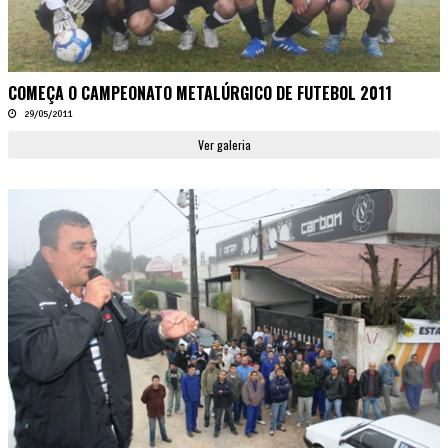
COMEÇA O CAMPEONATO METALÚRGICO DE FUTEBOL 2011
29/05/2011
Ver galeria