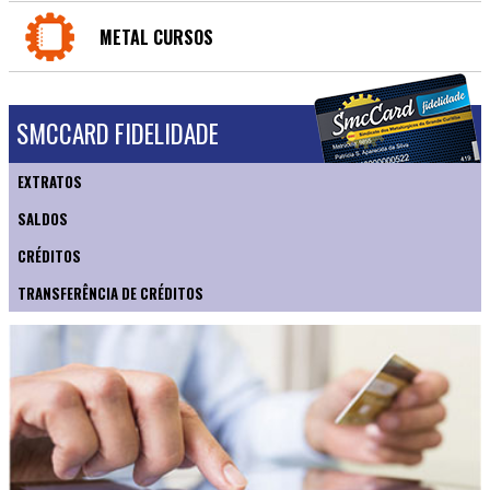
METAL CURSOS
SMCCARD FIDELIDADE
EXTRATOS
SALDOS
CRÉDITOS
TRANSFERÊNCIA DE CRÉDITOS