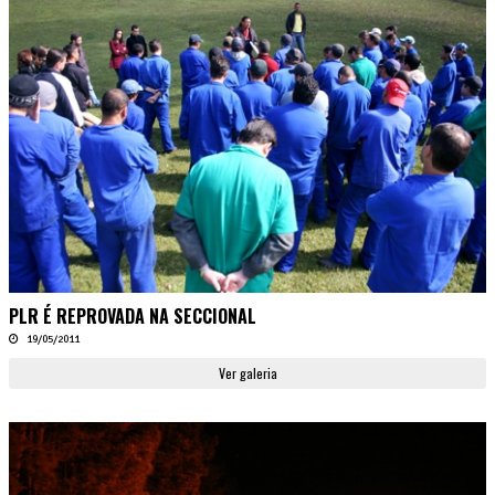
PLR É REPROVADA NA SECCIONAL
19/05/2011
Ver galeria