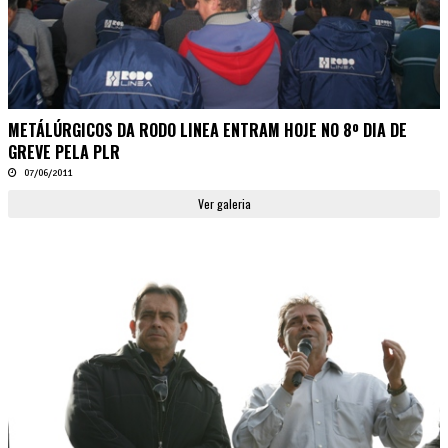
METÁLÚRGICOS DA RODO LINEA ENTRAM HOJE NO 8º DIA DE
GREVE PELA PLR
07/06/2011
Ver galeria