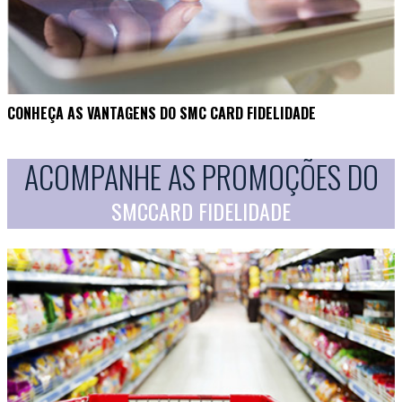
CONHEÇA AS VANTAGENS DO SMC CARD FIDELIDADE
ACOMPANHE AS PROMOÇÕES DO
SMCCARD FIDELIDADE