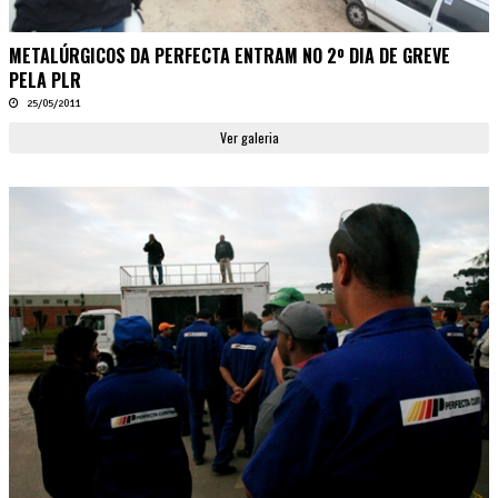
METALÚRGICOS DA PERFECTA ENTRAM NO 2º DIA DE GREVE
PELA PLR
25/05/2011
Ver galeria