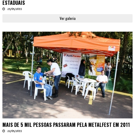
ESTADUAIS
23/05/2011
Ver galeria
MAIS DE 5 MIL PESSOAS PASSARAM PELA METALFEST EM 2011
22/05/2011