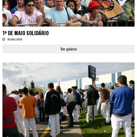
1º DE MAIO SOLIDÁRIO
05/05/2010
Ver galeria