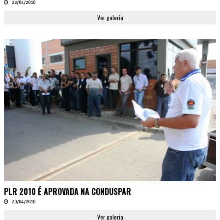
22/04/2010
Ver galeria
PLR 2010 É APROVADA NA CONDUSPAR
20/04/2010
Ver galeria