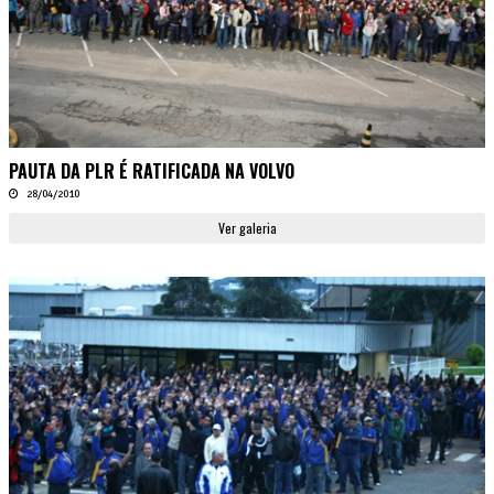
PAUTA DA PLR É RATIFICADA NA VOLVO
28/04/2010
Ver galeria