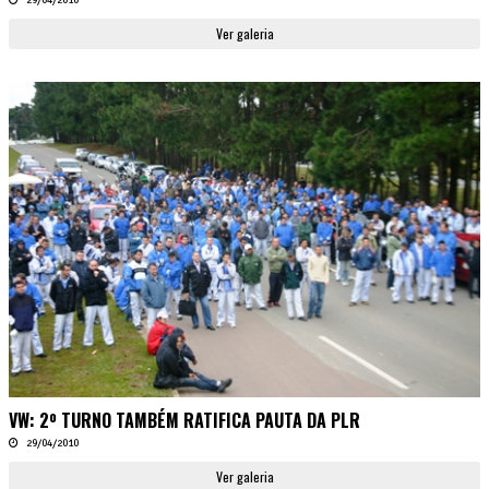
29/04/2010
Ver galeria
VW: 2º TURNO TAMBÉM RATIFICA PAUTA DA PLR
29/04/2010
Ver galeria