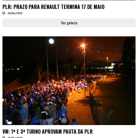
PLR: PRAZO PARA RENAULT TERMINA 17 DE MAIO
29/04/2010
Ver galeria
VW: 1º E 3º TURNO APROVAM PAUTA DA PLR