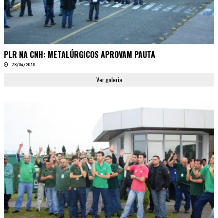
PLR NA CNH: METALÚRGICOS APROVAM PAUTA
28/04/2010
Ver galeria