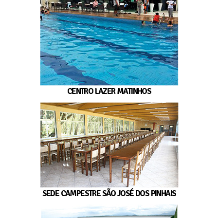
CENTRO LAZER MATINHOS
SEDE CAMPESTRE SÃO JOSÉ DOS PINHAIS