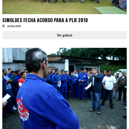
SIMOLDES FECHA ACORDO PARA A PLR 2010
26/04/2010
Ver galeria