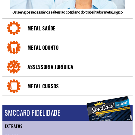
Os serviços necessários e úteis ao cotidiano do trabalhador metalúrgico
METAL SAÚDE
METAL ODONTO
ASSESSORIA JURÍDICA
METAL CURSOS
SMCCARD FIDELIDADE
EXTRATOS