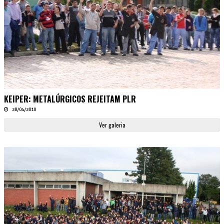
KEIPER: METALÚRGICOS REJEITAM PLR
28/04/2010
Ver galeria