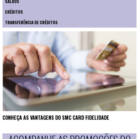
SALDOS
CRÉDITOS
TRANSFERÊNCIA DE CRÉDITOS
CONHEÇA AS VANTAGENS DO SMC CARD FIDELIDADE