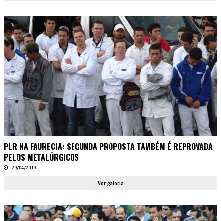
PLR NA FAURECIA: SEGUNDA PROPOSTA TAMBÉM É REPROVADA
PELOS METALÚRGICOS
29/04/2010
Ver galeria