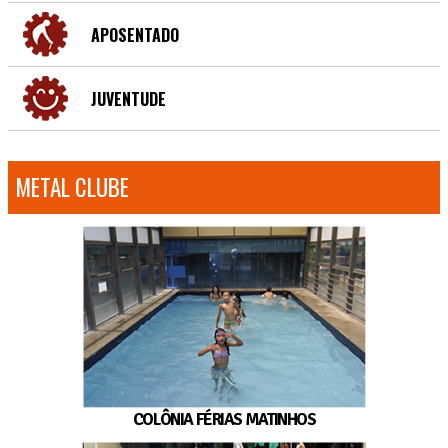
APOSENTADO
JUVENTUDE
METAL CLUBE
COLÔNIA FÉRIAS MATINHOS