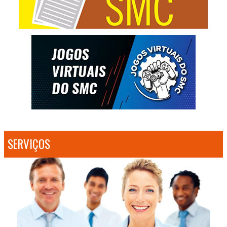
SERVIÇOS