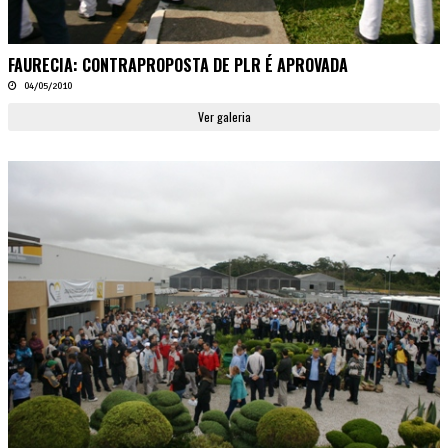
FAURECIA: CONTRAPROPOSTA DE PLR É APROVADA
04/05/2010
Ver galeria