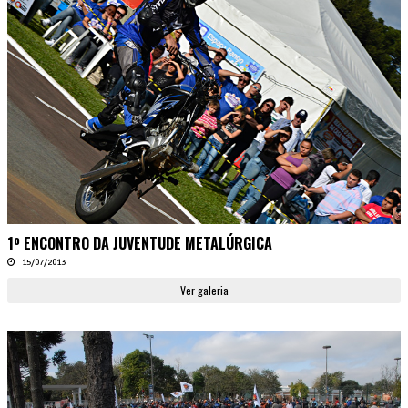
1º ENCONTRO DA JUVENTUDE METALÚRGICA
15/07/2013
Ver galeria