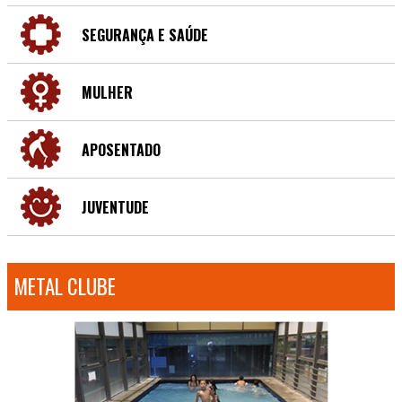
SEGURANÇA E SAÚDE
MULHER
APOSENTADO
JUVENTUDE
METAL CLUBE