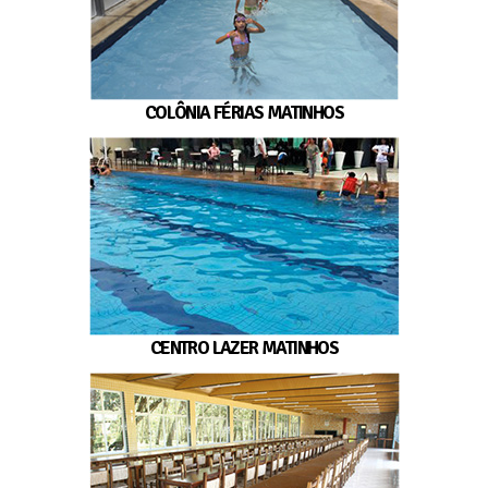
COLÔNIA FÉRIAS MATINHOS
CENTRO LAZER MATINHOS