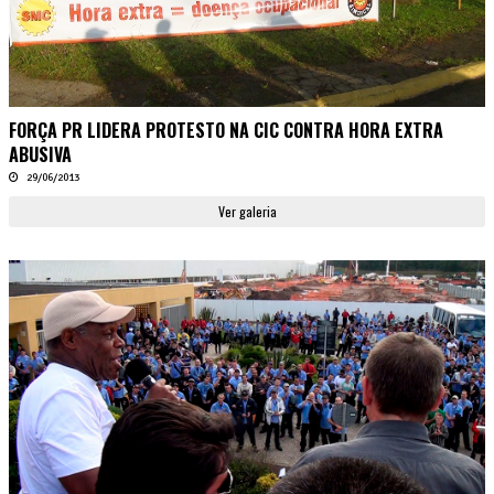
FORÇA PR LIDERA PROTESTO NA CIC CONTRA HORA EXTRA
ABUSIVA
29/06/2013
Ver galeria