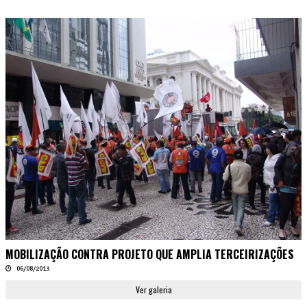
MOBILIZAÇÃO CONTRA PROJETO QUE AMPLIA TERCEIRIZAÇÕES
06/08/2013
Ver galeria