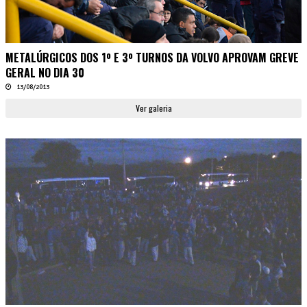
METALÚRGICOS DOS 1º E 3º TURNOS DA VOLVO APROVAM GREVE
GERAL NO DIA 30
13/08/2013
Ver galeria