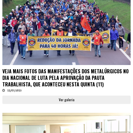
VEJA MAIS FOTOS DAS MANIFESTAÇÕES DOS METALÚRGICOS NO
DIA NACIONAL DE LUTA PELA APROVAÇÃO DA PAUTA
TRABALHISTA, QUE ACONTECEU NESTA QUINTA (11)
11/07/2013
Ver galeria