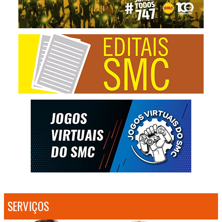
SERVIÇOS