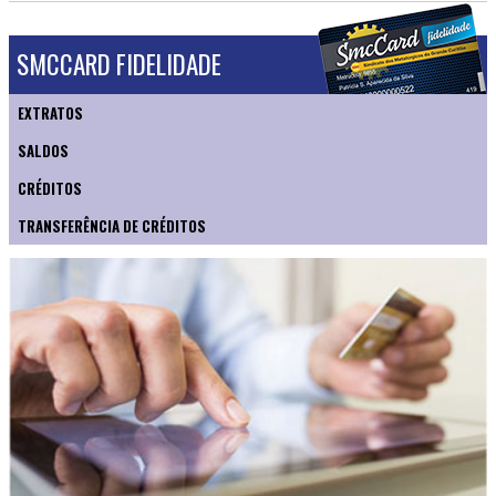
SMCCARD FIDELIDADE
EXTRATOS
SALDOS
CRÉDITOS
TRANSFERÊNCIA DE CRÉDITOS