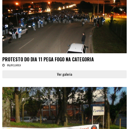
PROTESTO DO DIA 11 PEGA FOGO NA CATEGORIA
05/07/2013
Ver galeria