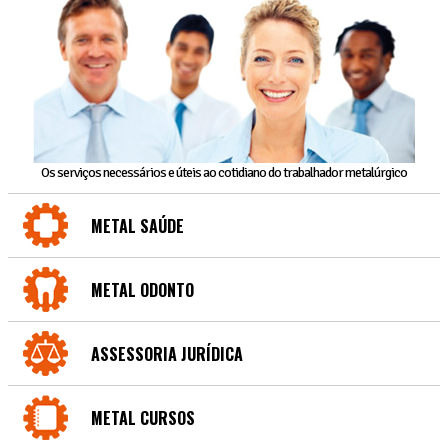
Os serviços necessários e úteis ao cotidiano do trabalhador metalúrgico
METAL SAÚDE
METAL ODONTO
ASSESSORIA JURÍDICA
METAL CURSOS