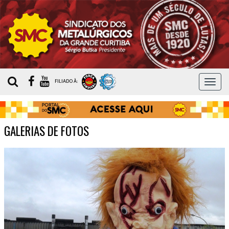
MEN
FILIADO À:
GALERIAS DE FOTOS