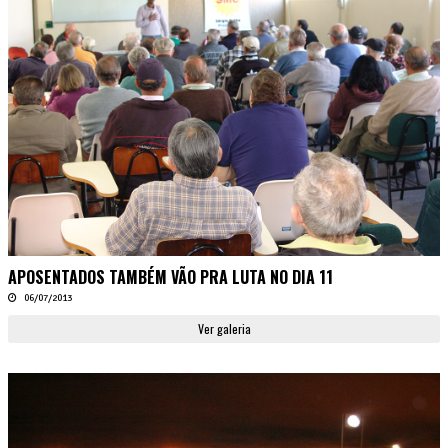
APOSENTADOS TAMBÉM VÃO PRA LUTA NO DIA 11
06/07/2013
Ver galeria