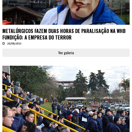
METALÚRGICOS FAZEM DUAS HORAS DE PARALISAÇÃO NA WHB
FUNDIÇÃO: A EMPRESA DO TERROR
20/08/2013
Ver galeria