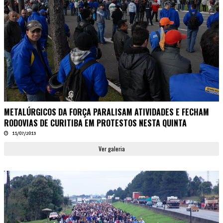
METALÚRGICOS DA FORÇA PARALISAM ATIVIDADES E FECHAM
RODOVIAS DE CURITIBA EM PROTESTOS NESTA QUINTA
11/07/2013
Ver galeria