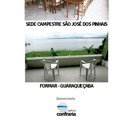
SEDE CAMPESTRE SÃO JOSÉ DOS PINHAIS
FORMAR - GUARAQUEÇABA