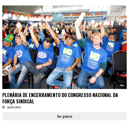
PLENÁRIA DE ENCERRAMENTO DO CONGRESSO NACIONAL DA
FORÇA SINDICAL
26/07/2013
Ver galeria