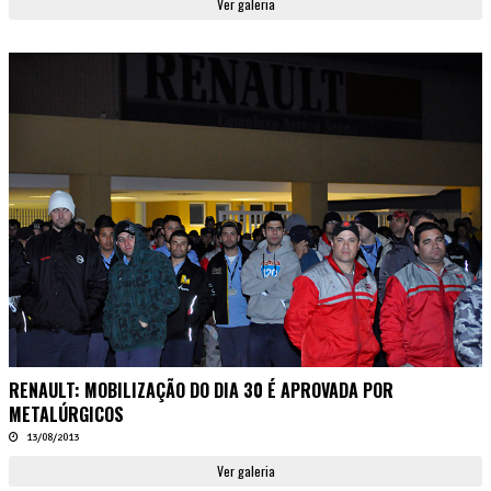
Ver galeria
RENAULT: MOBILIZAÇÃO DO DIA 30 É APROVADA POR
METALÚRGICOS
13/08/2013
Ver galeria