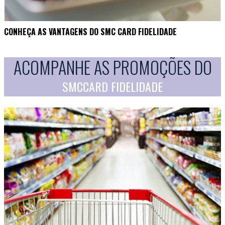
CONHEÇA AS VANTAGENS DO SMC CARD FIDELIDADE
ACOMPANHE AS PROMOÇÕES DO
SMCCARD FIDELIDADE