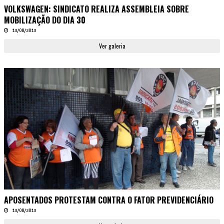
VOLKSWAGEN: SINDICATO REALIZA ASSEMBLEIA SOBRE
MOBILIZAÇÃO DO DIA 30
13/08/2013
Ver galeria
APOSENTADOS PROTESTAM CONTRA O FATOR PREVIDENCIÁRIO
13/08/2013