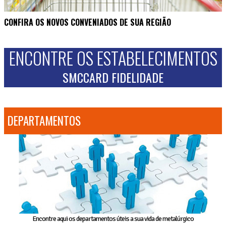
CONFIRA OS NOVOS CONVENIADOS DE SUA REGIÃO
ENCONTRE OS ESTABELECIMENTOS
SMCCARD FIDELIDADE
DEPARTAMENTOS
Encontre aqui os departamentos úteis a sua vida de metalúrgico