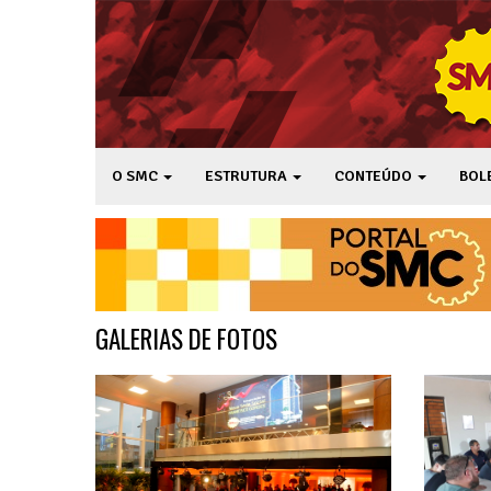
O SMC
ESTRUTURA
CONTEÚDO
BOL
GALERIAS DE FOTOS