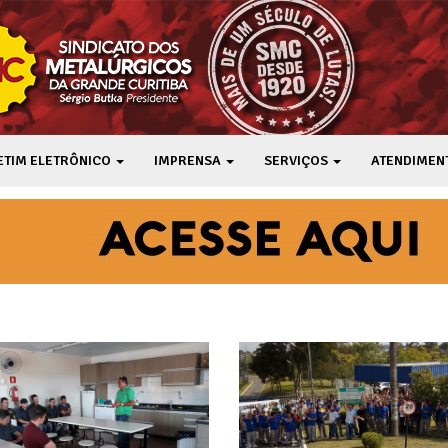
ETIM ELETRÔNICO
IMPRENSA
SERVIÇOS
ATENDIMEN